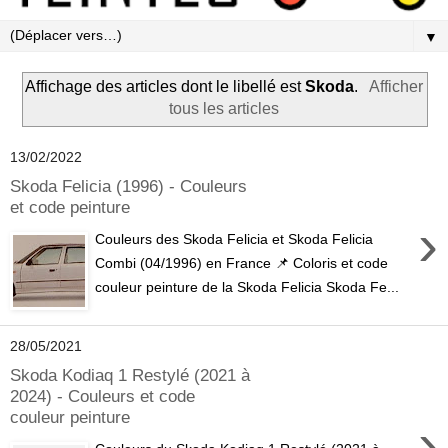
▼
Affichage des articles dont le libellé est
Skoda
.
Afficher
tous les articles
13/02/2022
Skoda Felicia (1996) - Couleurs
et code peinture
›
Couleurs des Skoda Felicia et Skoda Felicia
Combi (04/1996) en France 📌 Coloris et code
couleur peinture de la Skoda Felicia Skoda Fe...
28/05/2021
Skoda Kodiaq 1 Restylé (2021 à
2024) - Couleurs et code
couleur peinture
›