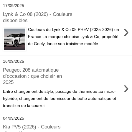
17/09/2025
Lynk & Co 08 (2026) - Couleurs
disponibles
›
Couleurs du Lynk & Co 08 PHEV (2025-2026) en
France La marque chinoise Lynk & Co, propriété
de Geely, lance son troisième modèle...
16/09/2025
Peugeot 208 automatique
d’occasion : que choisir en
›
2025
Entre changement de style, passage du thermique au micro-
hybride, changement de fournisseur de boîte automatique et
transition de la courroi...
04/09/2025
Kia PV5 (2026) - Couleurs