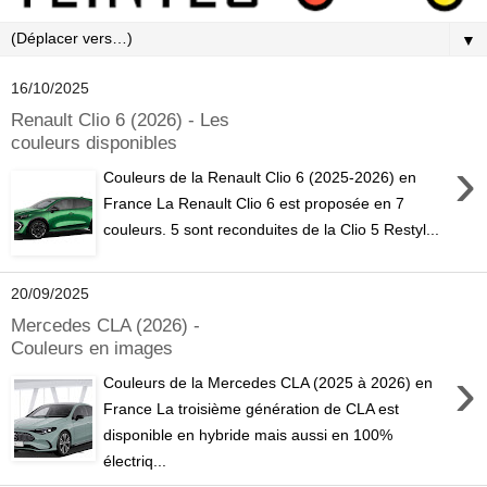
▼
16/10/2025
Renault Clio 6 (2026) - Les
couleurs disponibles
›
Couleurs de la Renault Clio 6 (2025-2026) en
France La Renault Clio 6 est proposée en 7
couleurs. 5 sont reconduites de la Clio 5 Restyl...
20/09/2025
Mercedes CLA (2026) -
Couleurs en images
›
Couleurs de la Mercedes CLA (2025 à 2026) en
France La troisième génération de CLA est
disponible en hybride mais aussi en 100%
électriq...