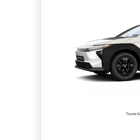
Toyota bZ