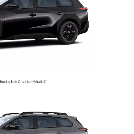
ouring Noir Graphite (Métallisé)