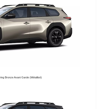
ing Bronze Avant Garde (Métallisé)