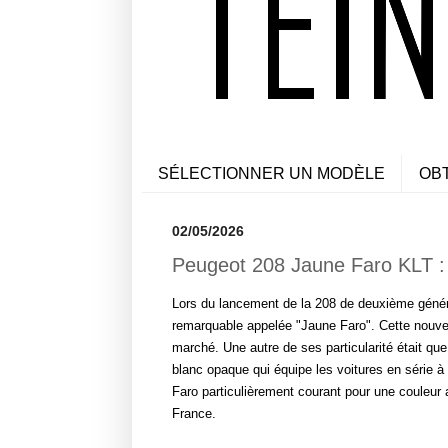
SÉLECTIONNER UN MODÈLE
OB
02/05/2026
Peugeot 208 Jaune Faro KLT : 
Lors du lancement de la 208 de deuxième génér
remarquable appelée "Jaune Faro". Cette nouvell
marché. Une autre de ses particularité était que 
blanc opaque qui équipe les voitures en série à 
Faro particulièrement courant pour une couleur 
France.