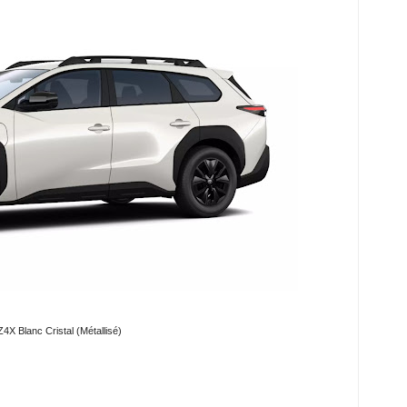
4X Blanc Cristal (Métallisé)