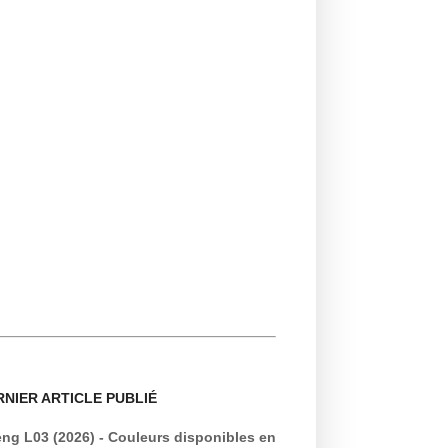
RNIER ARTICLE PUBLIÉ
ng L03 (2026) - Couleurs disponibles en