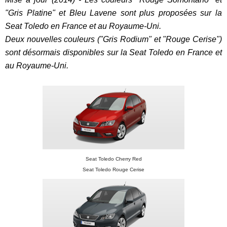
"Gris Platine" et Bleu Lavene sont plus proposées sur la
Seat Toledo en France et au Royaume-Uni.
Deux nouvelles couleurs ("Gris Rodium" et "Rouge Cerise")
sont désormais disponibles sur la Seat Toledo en France et
au Royaume-Uni.
Seat Toledo Cherry Red
Seat Toledo Rouge Cerise