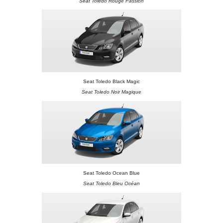
Seat Toledo Rouge Passion
Seat Toledo Black Magic
Seat Toledo Noir Magique
Seat Toledo Ocean Blue
Seat Toledo Bleu Océan