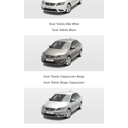
Seat Toledo Bila White
Seat Toledo Blanc
Seat Toledo Cappuccino Beige
Seat Toledo Beige Cappuccino