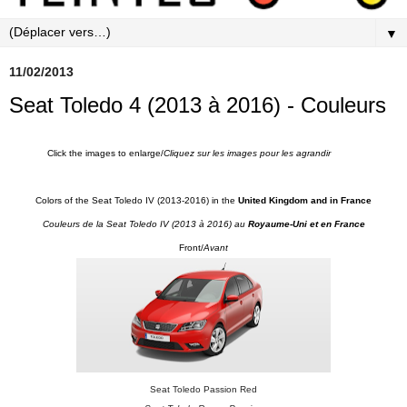
▼
11/02/2013
Seat Toledo 4 (2013 à 2016) - Couleurs
Click the images to enlarge/
Cliquez sur les images pour les agrandir
Colors of the Seat Toledo IV (2013-2016) in the
United Kingdom and in France
Couleurs de la Seat Toledo IV (2013 à 2016) au
Royaume-Uni et en France
Front/
Avant
Seat Toledo Passion Red