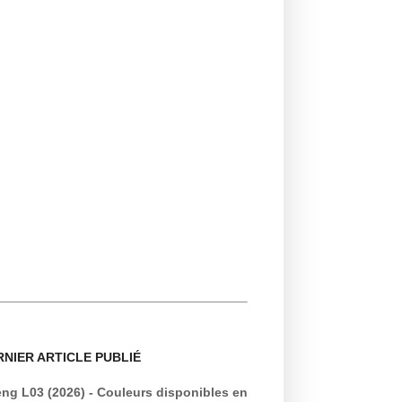
RNIER ARTICLE PUBLIÉ
ng L03 (2026) - Couleurs disponibles en