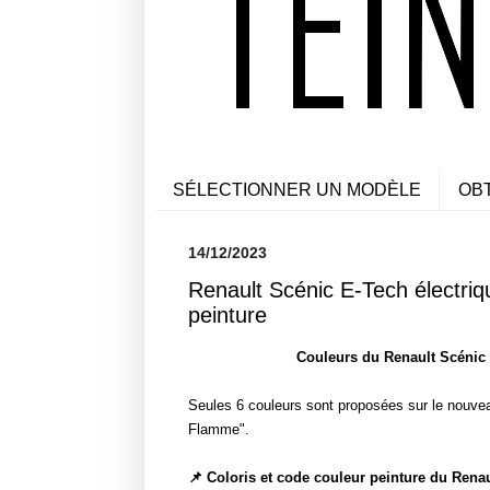
SÉLECTIONNER UN MODÈLE
OB
14/12/2023
Renault Scénic E-Tech électriq
peinture
Couleurs du Renault Scénic 5
Seules 6 couleurs sont proposées sur le nouvea
Flamme".
📌 Coloris et code couleur peinture du Renau