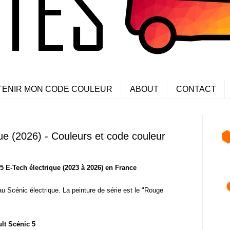
TENIR MON CODE COULEUR
ABOUT
CONTACT
ue (2026) - Couleurs et code couleur
 E-Tech électrique (2023 à 2026) en France
u Scénic électrique. La peinture de série est le "Rouge
lt Scénic 5