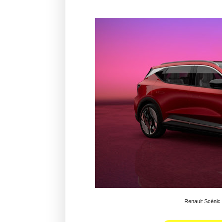
Renault Scénic