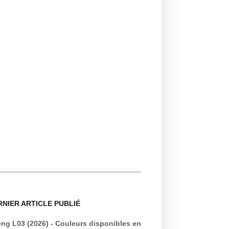
RNIER ARTICLE PUBLIÉ
ng L03 (2026) - Couleurs disponibles en