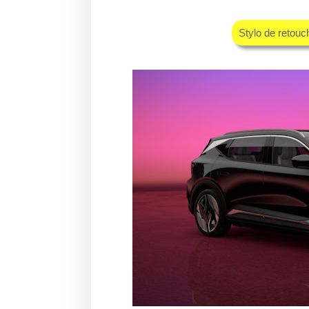
Stylo de retou