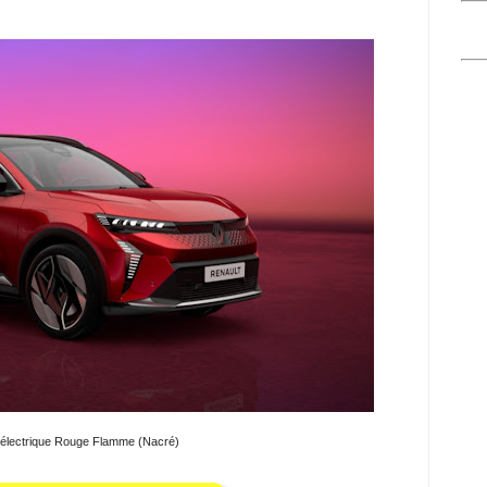
 électrique Rouge Flamme (Nacré)