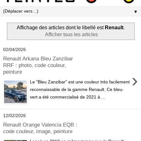
▼
Affichage des articles dont le libellé est
Renault
.
Afficher tous les articles
02/04/2026
Renault Arkana Bleu Zanzibar
RRF : photo, code couleur,
peinture
›
Le "Bleu Zanzibar" est une couleur très facilement
reconnaissable de la gamme Renault. Ce bleu-
vert a été commercialisé de 2021 à ...
12/02/2026
Renault Orange Valencia EQB :
code couleur, image, peinture