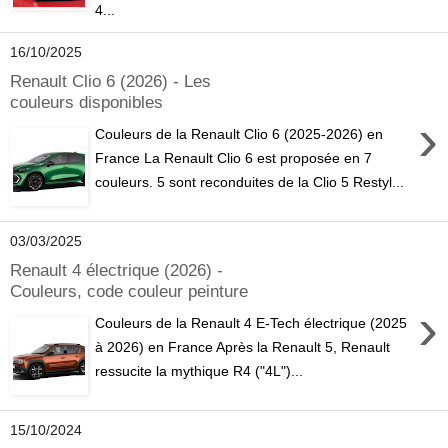
4...
16/10/2025
Renault Clio 6 (2026) - Les
couleurs disponibles
›
Couleurs de la Renault Clio 6 (2025-2026) en
France La Renault Clio 6 est proposée en 7
couleurs. 5 sont reconduites de la Clio 5 Restyl...
03/03/2025
Renault 4 électrique (2026) -
Couleurs, code couleur peinture
›
Couleurs de la Renault 4 E-Tech électrique (2025
à 2026) en France Après la Renault 5, Renault
ressucite la mythique R4 ("4L")...
15/10/2024