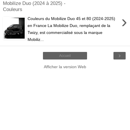
Mobilize Duo (2024 à 2025) -
Couleurs
›
Couleurs du Mobilize Duo 45 et 80 (2024-2025)
en France La Mobilize Duo, remplaçant de la
Twizy, est commercialisé sous la marque
Mobiliz...
›
Accueil
Afficher la version Web