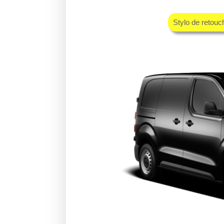
Stylo de retouc