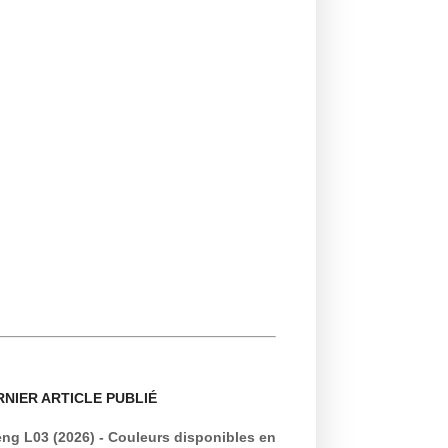
RNIER ARTICLE PUBLIÉ
ng L03 (2026) - Couleurs disponibles en