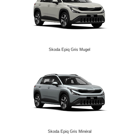
Skoda Epiq Gris Mugel
Skoda Epiq Gris Minéral