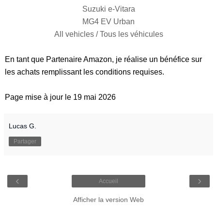
Suzuki e-Vitara
MG4 EV Urban
All vehicles / Tous les véhicules
En tant que Partenaire Amazon, je réalise un bénéfice sur
les achats remplissant les conditions requises.
Page mise à jour le 19 mai 2026
Lucas G.
Partager
‹
›
Accueil
Afficher la version Web