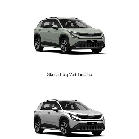
Skoda Epiq Vert Timiano