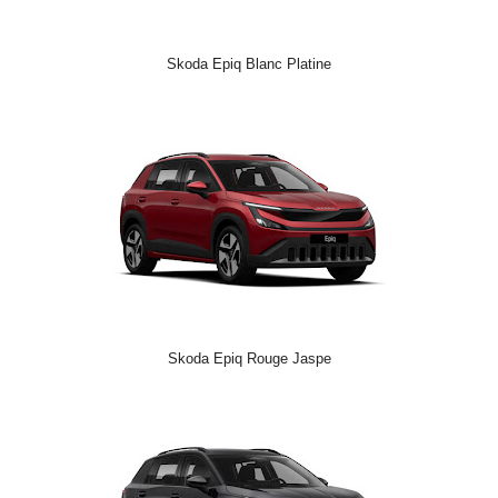
Skoda Epiq Blanc Platine
Skoda Epiq Rouge Jaspe