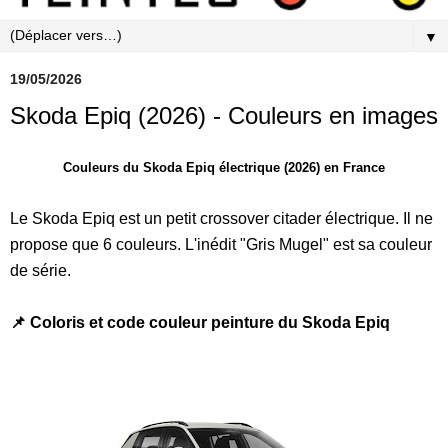
▼
19/05/2026
Skoda Epiq (2026) - Couleurs en images
Couleurs du Skoda Epiq électrique (2026) en France
Le Skoda Epiq est un petit crossover citader électrique. Il ne
propose que 6 couleurs. L'inédit "Gris Mugel" est sa couleur
de série.
📌 Coloris et code couleur peinture du Skoda Epiq