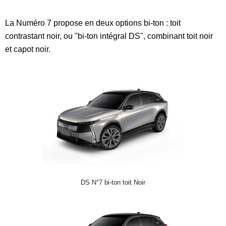
La Numéro 7 propose en deux options bi-ton : toit
contrastant noir, ou "bi-ton intégral DS", combinant toit noir
et capot noir.
DS N°7 bi-ton toit Noir