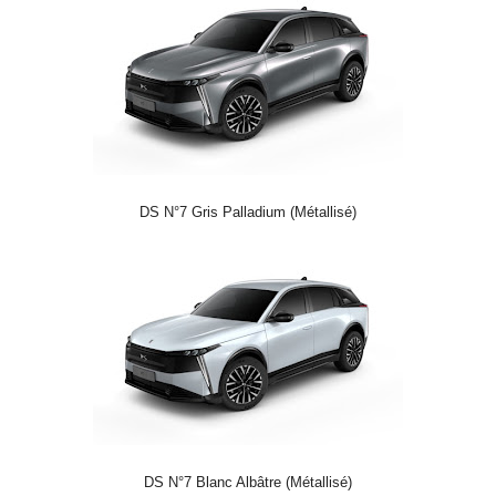
DS N°7 Gris Palladium (Métallisé)
DS N°7 Blanc Albâtre (Métallisé)