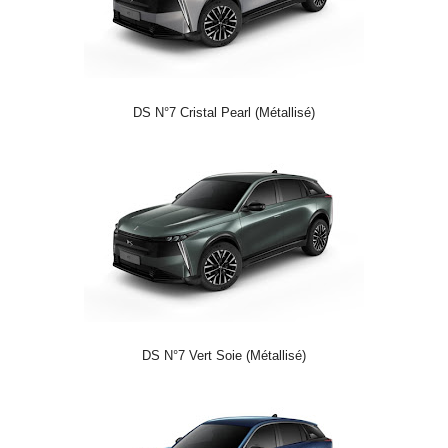
DS N°7 Cristal Pearl (Métallisé)
DS N°7 Vert Soie (Métallisé)