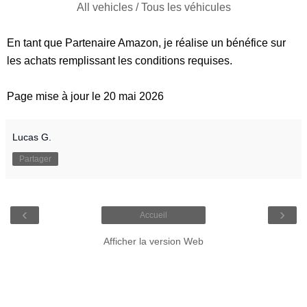
All vehicles / Tous les véhicules
En tant que Partenaire Amazon, je réalise un bénéfice sur
les achats remplissant les conditions requises.
Page mise à jour le 20 mai 2026
Lucas G.
Partager
‹
›
Accueil
Afficher la version Web