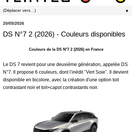
▼
20/05/2026
DS N°7 2 (2026) - Couleurs disponibles
Couleurs de la DS N°7 2 (2026) en France
Le DS 7 revient pour une deuxième génération, appelée DS
N°7. Il propose 6 couleurs, dont l'inédit "Vert Soie". Il devient
disponible en bicolore, avec la création d'une option toit
contrastant noir et toit+capot contrastants noir.