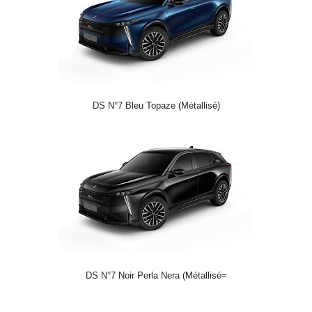
DS N°7 Bleu Topaze (Métallisé)
DS N°7 Noir Perla Nera (Métallisé=