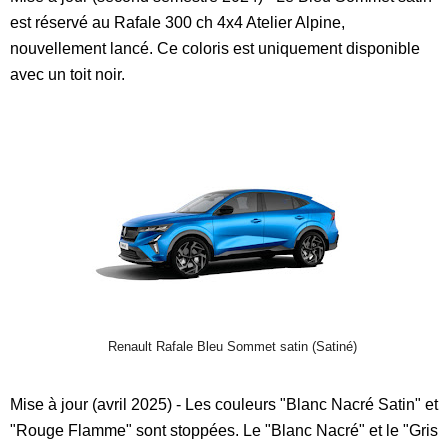
est réservé au Rafale 300 ch 4x4 Atelier Alpine,
nouvellement lancé. Ce coloris est uniquement disponible
avec un toit noir.
Renault Rafale Bleu Sommet satin (Satiné)
Mise à jour (avril 2025) - Les couleurs "Blanc Nacré Satin" et
"Rouge Flamme" sont stoppées. Le "Blanc Nacré" et le "Gris