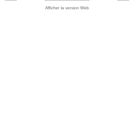
Afficher la version Web