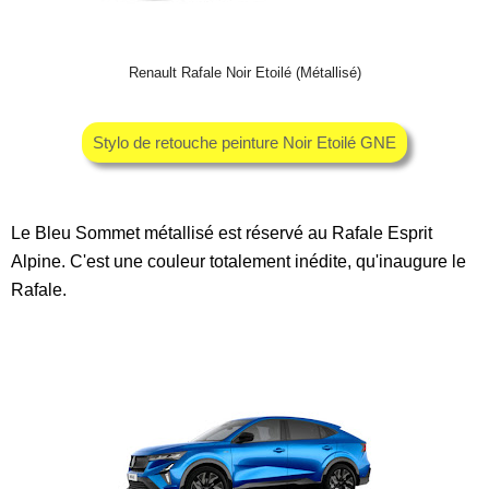
Renault Rafale Noir Etoilé (Métallisé)
Stylo de retouche peinture Noir Etoilé GNE
Le Bleu Sommet métallisé est réservé au Rafale Esprit
Alpine. C'est une couleur totalement inédite, qu'inaugure le
Rafale.