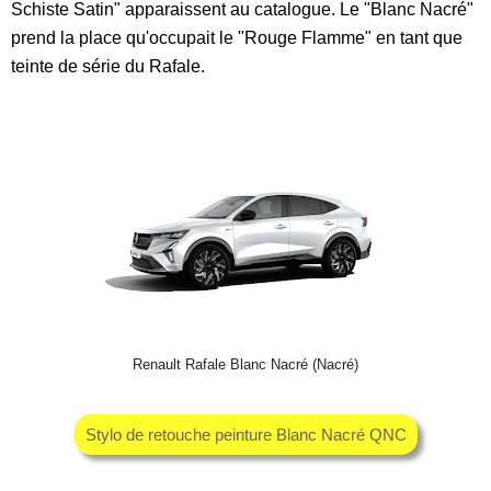
Schiste Satin" apparaissent au catalogue. Le "Blanc Nacré"
prend la place qu'occupait le "Rouge Flamme" en tant que
teinte de série du Rafale.
Renault Rafale Blanc Nacré (Nacré)
Stylo de retouche peinture Blanc Nacré QNC