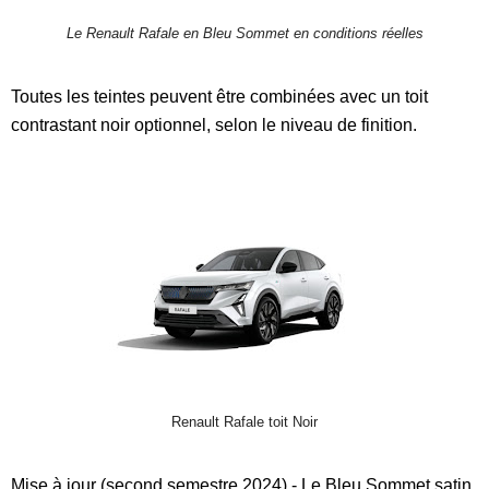
Le Renault Rafale en Bleu Sommet en conditions réelles
Toutes les teintes peuvent être combinées avec un toit
contrastant noir optionnel, selon le niveau de finition.
Renault Rafale toit Noir
Mise à jour (second semestre 2024) - Le Bleu Sommet satin