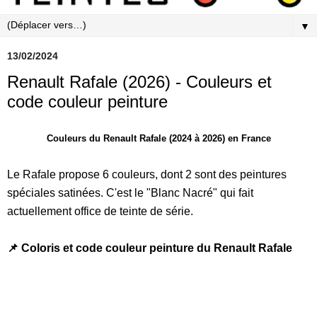
▼
13/02/2024
Renault Rafale (2026) - Couleurs et
code couleur peinture
Couleurs du Renault Rafale (2024 à 2026) en France
Le Rafale propose 6 couleurs, dont 2 sont des peintures
spéciales satinées. C'est le "Blanc Nacré" qui fait
actuellement office de teinte de série.
📌 Coloris et code couleur peinture du Renault Rafale