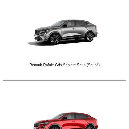
Renault Rafale Gris Schiste Satin (Satiné)