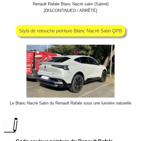
Renault Rafale Blanc Nacré satin (Satiné)
[DISCONTINUED / ARRÊTÉ]
Stylo de retouche peinture Blanc Nacré Satin QPB
Le Blanc Nacré Satin du Renault Rafale sous une lumière naturelle