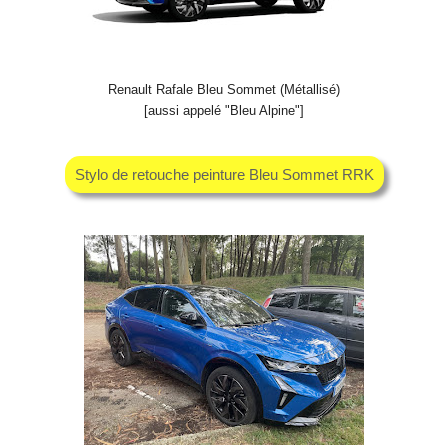
Renault Rafale Bleu Sommet (Métallisé)
[aussi appelé "Bleu Alpine"]
Stylo de retouche peinture Bleu Sommet RRK