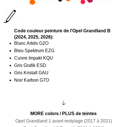
Code couleur peinture de l'Opel Grandland B
(2024, 2025, 2026):
Blanc Arktis G2O
Bleu Spektrum EZG
Cuivre Impakt KQU
Gris Grafik ESD
Gris Kristall GAU
Noir Karbon G7O
MORE colors / PLUS de teintes
Opel Grandland 1 avant restylage (2017 à 2021)