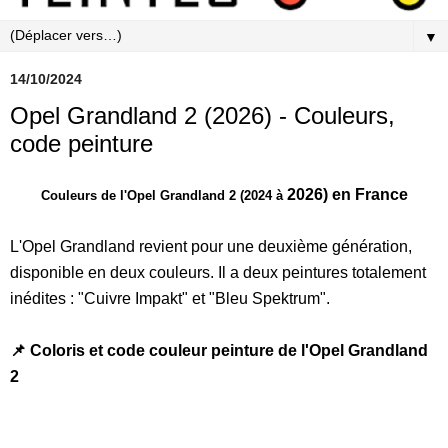
▼
14/10/2024
Opel Grandland 2 (2026) - Couleurs,
code peinture
2026
) en France
Couleurs de l'Opel Grandland 2 (2024 à
L'Opel Grandland revient pour une deuxième génération,
disponible en deux couleurs. Il a deux peintures totalement
inédites : "Cuivre Impakt" et "Bleu Spektrum".
📌 Coloris et code couleur peinture de l'Opel Grandland
2