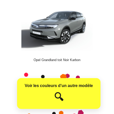
Opel Grandland toit Noir Karbon
Voir les couleurs d'un autre modèle
😊
🔍