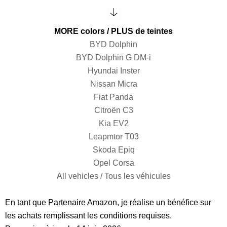
MORE colors / PLUS de teintes
BYD Dolphin
BYD Dolphin G DM-i
Hyundai Inster
Nissan Micra
Fiat Panda
Citroën C3
Kia EV2
Leapmtor T03
Skoda Epiq
Opel Corsa
All vehicles / Tous les véhicules
En tant que Partenaire Amazon, je réalise un bénéfice sur
les achats remplissant les conditions requises.