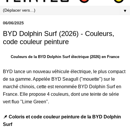
▼
06/06/2025
BYD Dolphin Surf (2026) - Couleurs,
code couleur peinture
Couleurs de la BYD Dolphin Surf électrique (2026) en France
BYD lance un nouveau véhicule électrique, le plus compact
de sa gamme. Appelée BYD Seagull ("mouette") sur le
marché chinois, cette est renommée BYD Dolphin Surf en
France. Elle propose 4 couleurs, dont une teinte de série
vert fluo "Lime Green".
📌 Coloris et code couleur peinture de la BYD Dolphin
Surf