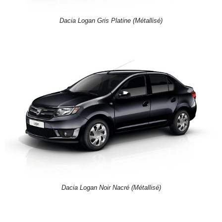
Dacia Logan Gris Platine (Métallisé)
Dacia Logan Noir Nacré (Métallisé)