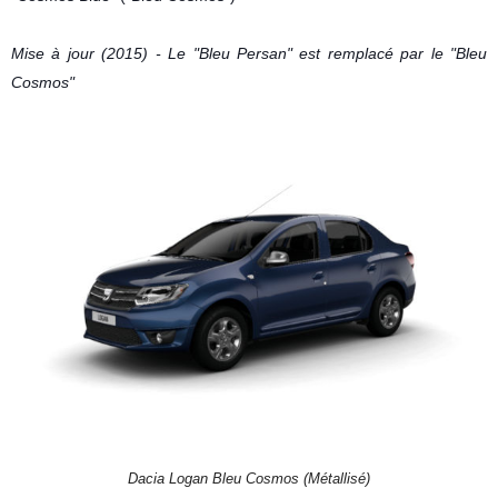
Mise à jour (2015) - Le "Bleu Persan" est remplacé par le "Bleu
Cosmos"
Dacia Logan Bleu Cosmos (Métallisé)