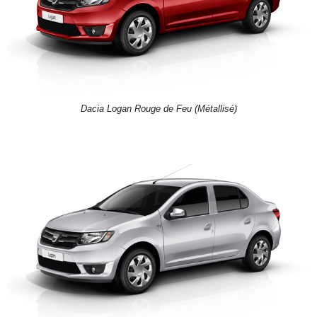
Dacia Logan Rouge de Feu (Métallisé)