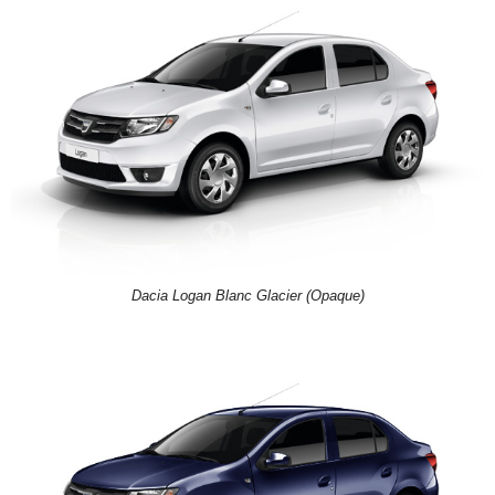
Dacia Logan Blanc Glacier (Opaque)