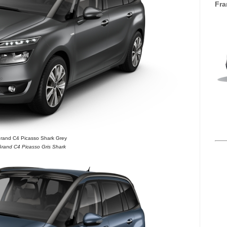
Fra
Grand C4 Picasso Shark Grey
Grand C4 Picasso Gris Shark