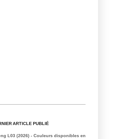
RNIER ARTICLE PUBLIÉ
ng L03 (2026) - Couleurs disponibles en