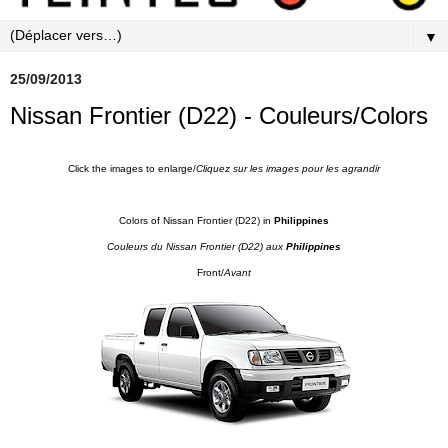
▼
25/09/2013
Nissan Frontier (D22) - Couleurs/Colors
Click the images to enlarge/
Cliquez sur les images pour les agrandir
Colors of Nissan Frontier (D22) in
Philippines
Couleurs du Nissan Frontier (D22) aux
Philippines
Front/
Avant