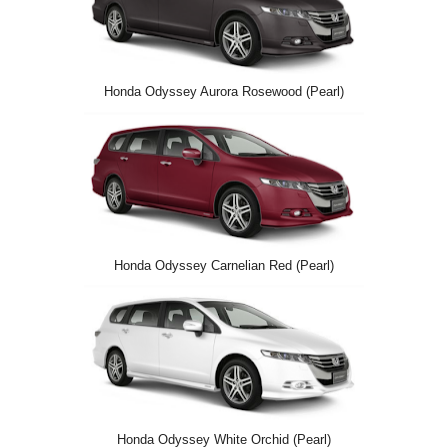
Honda Odyssey Aurora Rosewood (Pearl)
Honda Odyssey Carnelian Red (Pearl)
Honda Odyssey White Orchid (Pearl)