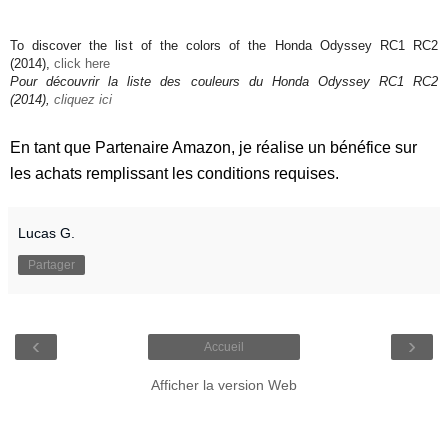
To discover the list of the colors of the Honda Odyssey RC1 RC2
(2014),
click here
Pour découvrir la liste des couleurs du Honda Odyssey RC1 RC2
(2014),
cliquez ici
En tant que Partenaire Amazon, je réalise un bénéfice sur
les achats remplissant les conditions requises.
Lucas G.
Partager
‹
›
Accueil
Afficher la version Web