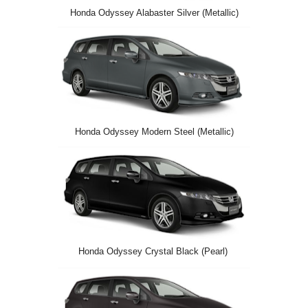
Honda Odyssey Alabaster Silver (Metallic)
Honda Odyssey Modern Steel (Metallic)
Honda Odyssey Crystal Black (Pearl)