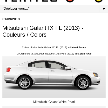
▼
01/09/2013
Mitsubishi Galant IX FL (2013) -
Couleurs / Colors
Colors of Mitsubishi Galant IX FL (2013) in
United States
Couleurs de la Mitsubishi Galant IX Restylée (2013) aux
Etats-Unis
Mitsubishi Galant White Pearl