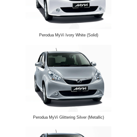
Perodua MyVi Ivory White (Solid)
Perodua MyVi Glittering Silver (Metallic)