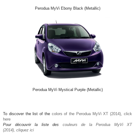
Perodua MyVi Ebony Black (Metallic)
Perodua MyVi Mystical Purple (Metallic)
To discover the list of the
colors of the Perodua MyVi XT (2014), click
here
Pour découvrir la liste des
couleurs de la Perodua MyVi XT
(2014), cliquez ici