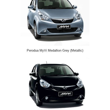
Perodua MyVi Medallion Grey (Metallic)