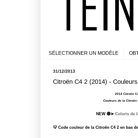
SÉLECTIONNER UN MODÈLE
OB
31/12/2013
Citroën C4 2 (2014) - Couleurs
2014 Citroën C4
Couleurs de la Citroën
NEW 🔴➤
Coloris de l
💡 Code couleur de la Citroën C4 2 en bas d