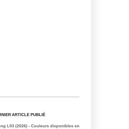
RNIER ARTICLE PUBLIÉ
ng L03 (2026) - Couleurs disponibles en