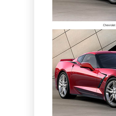
Chevrolet