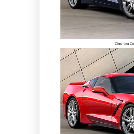
Chevrolet Co