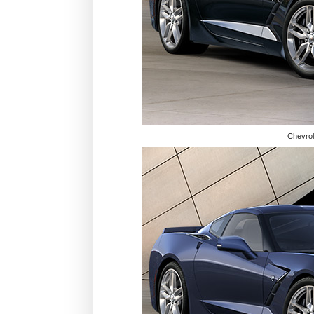
Chevrol