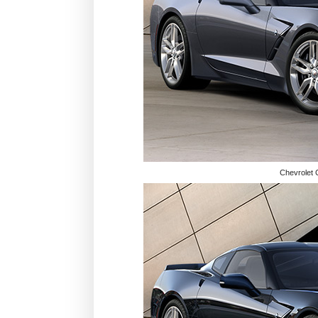
Chevrolet 