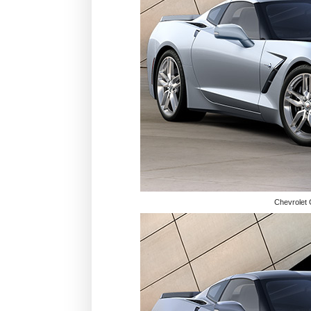
Chevrolet 