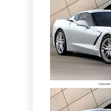
Chevrolet 