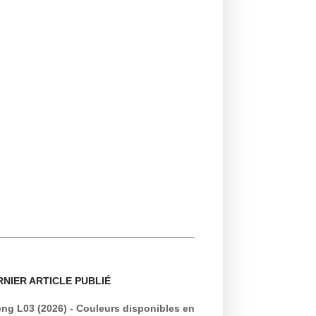
RNIER ARTICLE PUBLIÉ
ng L03 (2026) - Couleurs disponibles en