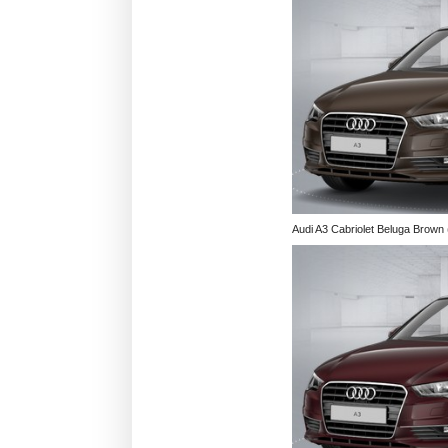
Audi A3 Cabriolet Beluga Brown (