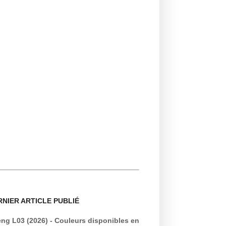
RNIER ARTICLE PUBLIÉ
ng L03 (2026) - Couleurs disponibles en