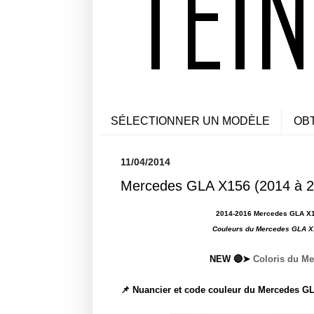
SÉLECTIONNER UN MODÈLE
OB
11/04/2014
Mercedes GLA X156 (2014 à 20
2014-2016 Mercedes GLA X15
Couleurs du Mercedes GLA X
NEW 🔴➤
Coloris du Me
📌 Nuancier et code couleur du Mercedes G