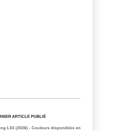
RNIER ARTICLE PUBLIÉ
ng L03 (2026) - Couleurs disponibles en