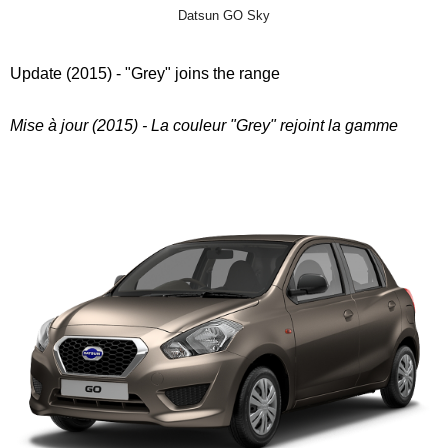
Datsun GO Sky
Update (2015) - "Grey" joins the range
Mise à jour (2015) - La couleur "Grey" rejoint la gamme