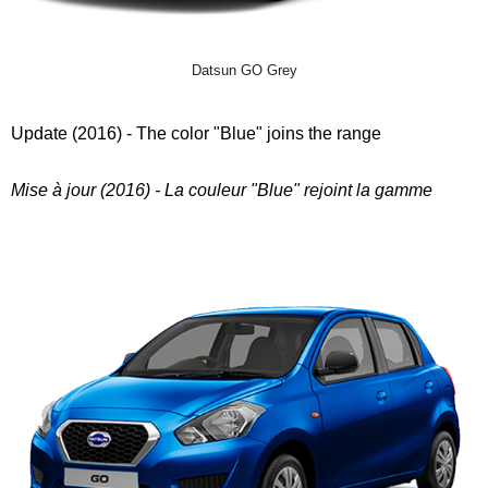
Datsun GO Grey
Update (2016) - The color "Blue" joins the range
Mise à jour (2016) - La couleur "Blue" rejoint la gamme