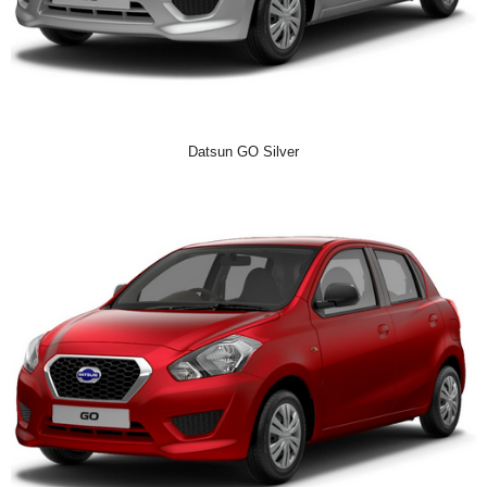
Datsun GO Silver