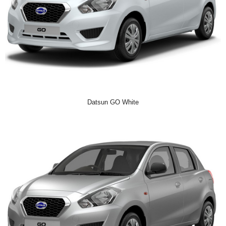
Datsun GO White