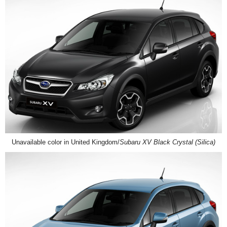
Unavailable color in United Kingdom/
Subaru XV Black Crystal (Silica)