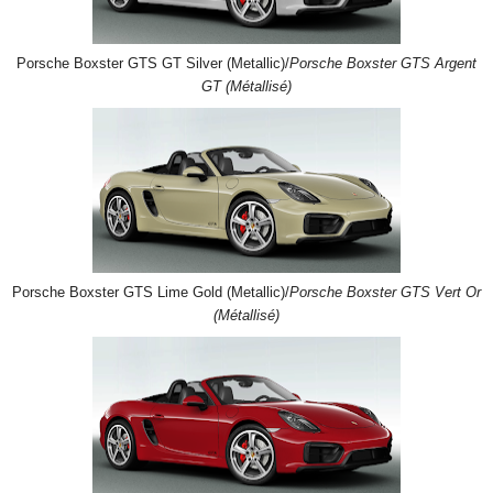
Porsche Boxster GTS GT Silver (Metallic)/
Porsche Boxster GTS Argent
GT (Métallisé)
Porsche Boxster GTS Lime Gold (Metallic)/
Porsche Boxster GTS Vert Or
(Métallisé)