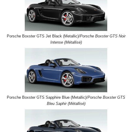
Porsche Boxster GTS Jet Black (Metallic)/
Porsche Boxster GTS Noir
Intense (Métallisé)
Porsche Boxster GTS Sapphire Blue (Metallic)/
Porsche Boxster GTS
Bleu Saphir (Métallisé)