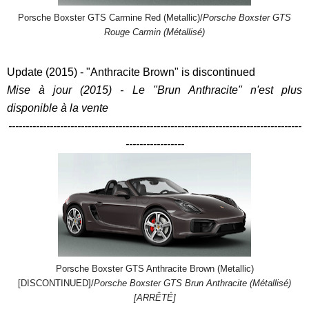
Porsche Boxster GTS Carmine Red (Metallic)/
Porsche Boxster GTS
Rouge Carmin (Métallisé)
Update (2015) - "Anthracite Brown" is discontinued
Mise à jour (2015) - Le "Brun Anthracite" n'est plus
disponible à la vente
-------------------------------------------------------------------------------------
-----------------
Porsche Boxster GTS Anthracite Brown (Metallic)
[DISCONTINUED]/
Porsche Boxster GTS Brun Anthracite (Métallisé)
[ARRÊTÉ]