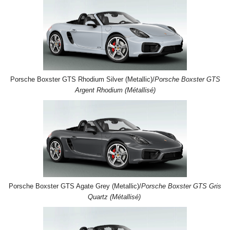
Porsche Boxster GTS Rhodium Silver (Metallic)/
Porsche Boxster GTS
Argent Rhodium (Métallisé)
Porsche Boxster GTS Agate Grey (Metallic)/
Porsche Boxster GTS Gris
Quartz (Métallisé)