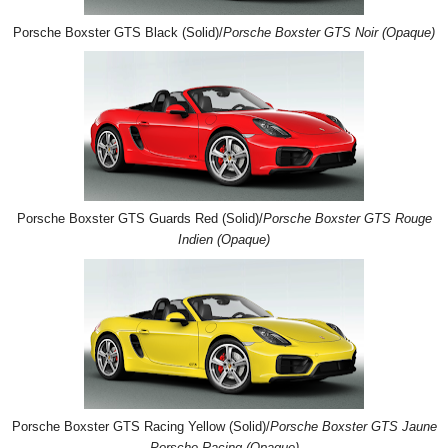
Porsche Boxster GTS Black (Solid)/
Porsche Boxster GTS Noir (Opaque)
Porsche Boxster GTS Guards Red (Solid)/
Porsche Boxster GTS Rouge
Indien (Opaque)
Porsche Boxster GTS Racing Yellow (Solid)/
Porsche Boxster GTS Jaune