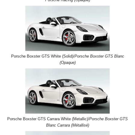
Porsche Racing (Opaque)
Porsche Boxster GTS White (Solid)/
Porsche Boxster GTS Blanc
(Opaque)
Porsche Boxster GTS Carrara White (Metallic)/
Porsche Boxster GTS
Blanc Carrara (Métallisé)