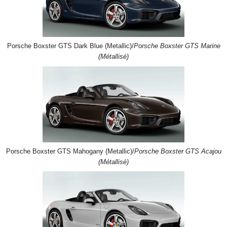
Porsche Boxster GTS Dark Blue (Metallic)/
Porsche Boxster GTS Marine
(Métallisé)
Porsche Boxster GTS Mahogany (Metallic)/
Porsche Boxster GTS Acajou
(Métallisé)