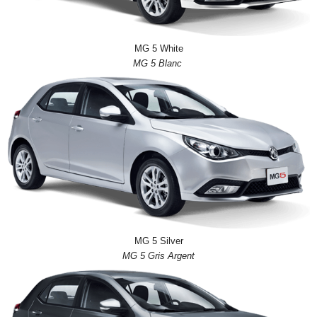
MG 5 White
MG 5 Blanc
MG 5 Silver
MG 5 Gris Argent