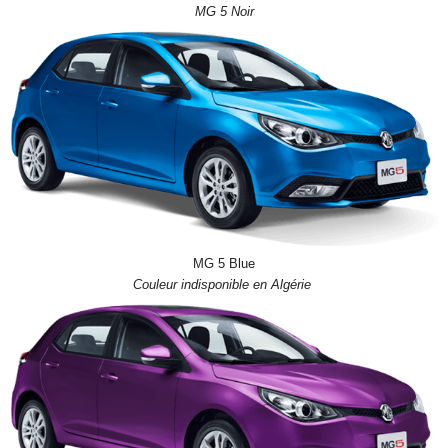
MG 5 Noir
MG 5 Blue
Couleur indisponible en Algérie