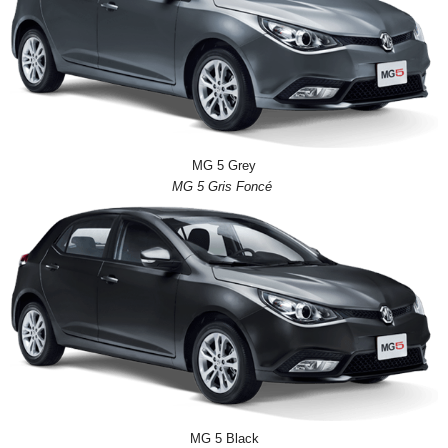
MG 5 Grey
MG 5 Gris Foncé
MG 5 Black