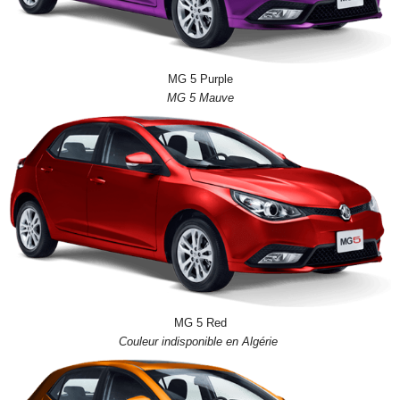
MG 5 Purple
MG 5 Mauve
MG 5 Red
Couleur indisponible en Algérie