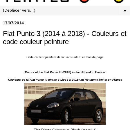
▼
17/07/2014
Fiat Punto 3 (2014 à 2018) - Couleurs et
code couleur peinture
Code couleur peinture de la Fiat Punto 3 en bas de page
Colors of the Fiat Punto III (2018) in the UK and in France
Couleurs de la Fiat Punto III phase 3
(2014 à 2018) au Royaume-Uni et en France