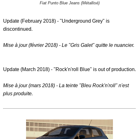
Fiat Punto Blue Jeans (Métallisé)
Update (February 2018) - "Underground Grey" is
discontinued.
Mise à jour (février 2018) - Le "Gris Galet" quitte le nuancier.
Update (March 2018) - "Rock'n'roll Blue" is out of production.
Mise à jour (mars 2018) - La teinte "Bleu Rock'n'roll" n'est
plus produite.