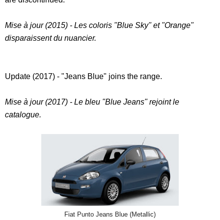
Mise à jour (2015) - Les coloris "Blue Sky" et "Orange"
disparaissent du nuancier.
Update (2017) - "Jeans Blue" joins the range.
Mise à jour (2017) - Le bleu "Blue Jeans" rejoint le
catalogue.
Fiat Punto Jeans Blue (Metallic)