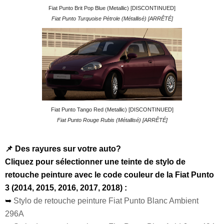
Fiat Punto Brit Pop Blue (Metallic) [DISCONTINUED]
Fiat Punto Turquoise Pétrole (Métallisé) [ARRÊTÉ]
Fiat Punto Tango Red (Metallic) [DISCONTINUED]
Fiat Punto Rouge Rubis (Métallisé) [ARRÊTÉ]
📌 Des rayures sur votre auto?
Cliquez pour sélectionner une teinte de stylo de
retouche peinture avec le code couleur de la Fiat Punto
3 (2014, 2015, 2016, 2017, 2018) :
➥
Stylo de retouche peinture Fiat Punto Blanc Ambient
296A