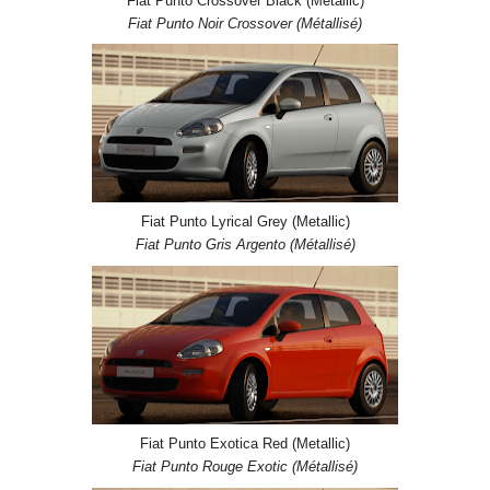
Fiat Punto Crossover Black (Metallic)
Fiat Punto Noir Crossover (Métallisé)
Fiat Punto Lyrical Grey (Metallic)
Fiat Punto Gris Argento (Métallisé)
Fiat Punto Exotica Red (Metallic)
Fiat Punto Rouge Exotic (Métallisé)