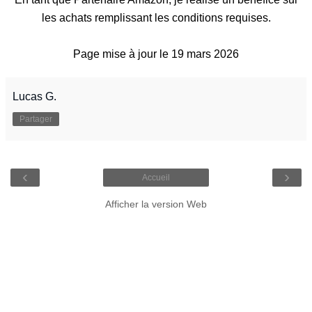
les achats remplissant les conditions requises.
Page mise à jour le 19 mars 2026
Lucas G.
Partager
‹
›
Accueil
Afficher la version Web