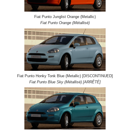
Fiat Punto Junglist Orange (Metallic)
Fiat Punto Orange (Métallisé)
Fiat Punto Honky Tonk Blue (Metallic) [DISCONTINUED]
Fiat Punto Blue Sky (Métallisé) [ARRÊTÉ]