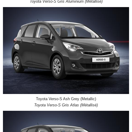
Toyota Verso-S Gris Aluminium (Métallisé)
Toyota Verso-S Ash Grey (Metallic)
Toyota Verso-S Gris Atlas (Métallisé)