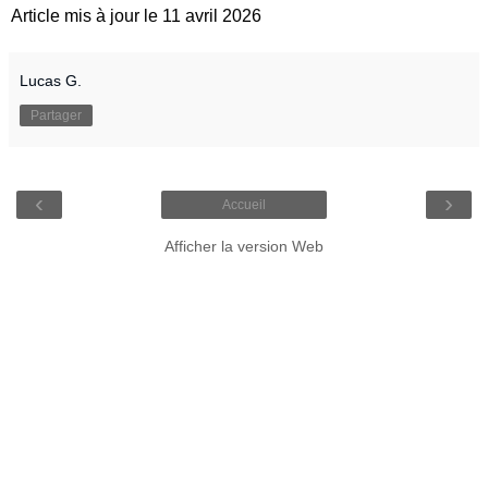
Article mis à jour le 11 avril 2026
Lucas G.
Partager
‹
›
Accueil
Afficher la version Web