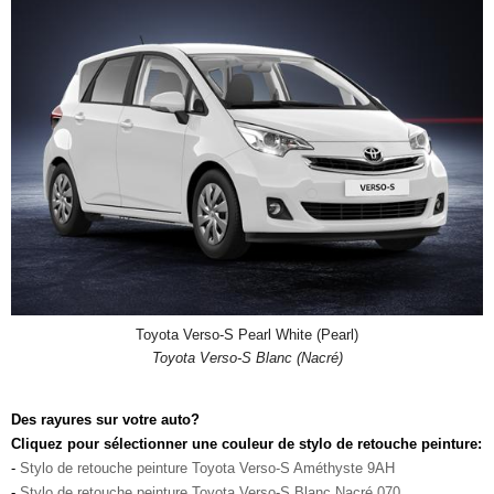
Toyota Verso-S Pearl White (Pearl)
Toyota Verso-S Blanc (Nacré)
Des rayures sur votre auto?
Cliquez pour sélectionner une couleur de stylo de retouche peinture:
-
Stylo de retouche peinture Toyota Verso-S Améthyste 9AH
-
Stylo de retouche peinture Toyota Verso-S Blanc Nacré 070