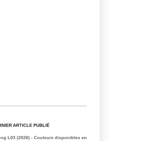
RNIER ARTICLE PUBLIÉ
ng L03 (2026) - Couleurs disponibles en