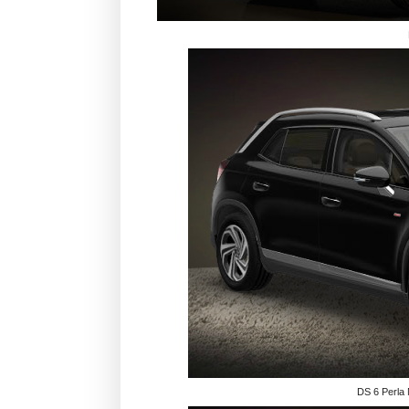
DS 6 Perla