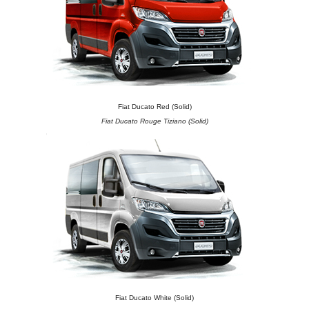
Fiat Ducato Red (Solid)
Fiat Ducato Rouge Tiziano (Solid)
Fiat Ducato White (Solid)