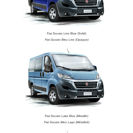
Fiat Ducato Line Blue (Solid)
Fiat Ducato Bleu Line (Opaque)
Fiat Ducato Lake Blue (Metallic)
Fiat Ducato Bleu Lago (Métallisé)