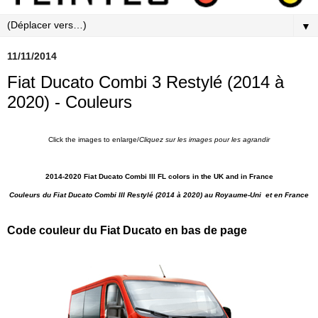
▼
11/11/2014
Fiat Ducato Combi 3 Restylé (2014 à
2020) - Couleurs
Click the images to enlarge/
Cliquez sur les images pour les agrandi
r
2014-2020 Fiat Ducato Combi III FL colors in the UK and in France
Couleurs du Fiat Ducato Combi III Restylé (2014 à 2020)
au Royaume-Uni et en France
Code couleur du Fiat Ducato en bas de page