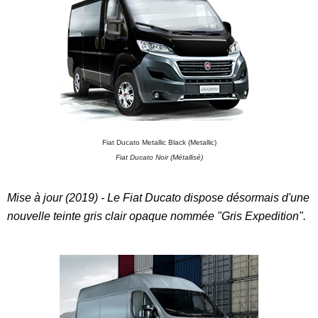
Fiat Ducato Metallic Black (Metallic)
Fiat Ducato Noir (Métallisé)
Mise à jour (2019) - Le Fiat Ducato dispose désormais d'une
nouvelle teinte gris clair opaque nommée "Gris Expedition".