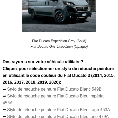
Fiat Ducato Expedition Grey (Solid)
Fiat Ducato Gris Expedition (Opaque)
Des rayures sur votre véhicule utilitaire?
Cliquez pour sélectionner un stylo de retouche peinture
en utilisant le code couleur du Fiat Ducato 3 (2014, 2015,
2016, 2017, 2018, 2019, 2020):
➥
Stylo de retouche peinture Fiat Ducato Blanc 5
49B
➥
Stylo de retouche peinture Fiat Ducato Bleu Impérial
455A
➥
Stylo de retouche peinture Fiat Ducato Bleu Lago 453A
➥
Stylo de retouche peinture Fiat Ducato Bleu Line 479A