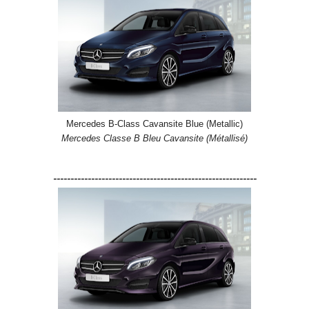
Mercedes B-Class Cavansite Blue (Metallic)
Mercedes Classe B Bleu Cavansite (Métallisé)
-----------------------------------------------------------