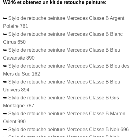
W246 et obtenez un kit de retouche peinture:
➥
Stylo de retouche peinture Mercedes Classe B Argent
Polaire 761
➥
Stylo de retouche peinture Mercedes Classe B Blanc
Cirrus 650
➥
Stylo de retouche peinture Mercedes Classe B Bleu
Cavansite 890
➥
Stylo de retouche peinture Mercedes Classe B Bleu des
Mers du Sud 162
➥
Stylo de retouche peinture Mercedes Classe B Bleu
Univers 894
➥
Stylo de retouche peinture Mercedes Classe B Gris
Montagne 787
➥
Stylo de retouche peinture Mercedes Classe B Marron
Orient 990
➥
Stylo de retouche peinture Mercedes Classe B Noir 696