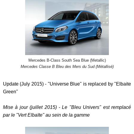
Mercedes B-Class South Sea Blue (Metallic)
Mercedes Classe B Bleu des Mers du Sud (Métallisé)
Update (July 2015) - "Universe Blue" is replaced by "Elbaite
Green"
Mise à jour (juillet 2015) - Le "Bleu Univers" est remplacé
par le "Vert Elbaïte" au sein de la gamme