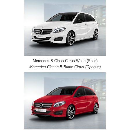
Mercedes B-Class Cirrus White (Solid)
Mercedes Classe B Blanc Cirrus (Opaque)