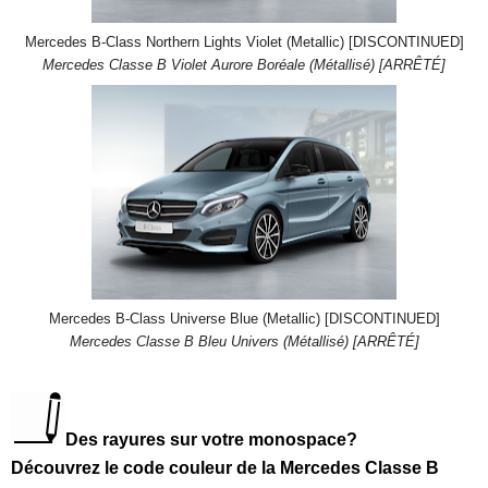
Mercedes B-Class Northern Lights Violet (Metallic) [DISCONTINUED]
Mercedes Classe B Violet Aurore Boréale (Métallisé) [ARRÊTÉ]
Mercedes B-Class Universe Blue (Metallic) [DISCONTINUED]
Mercedes Classe B Bleu Univers (Métallisé) [ARRÊTÉ]
Des rayures sur votre monospace?
Découvrez le code couleur de la Mercedes Classe B