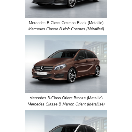
Mercedes B-Class Cosmos Black (Metallic)
Mercedes Classe B Noir Cosmos (Métallisé)
Mercedes B-Class Orient Bronze (Metallic)
Mercedes Classe B Marron Orient (Métallisé)