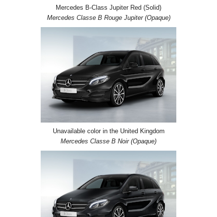
Mercedes B-Class Jupiter Red (Solid)
Mercedes Classe B Rouge Jupiter (Opaque)
Unavailable color in the United Kingdom
Mercedes Classe B Noir (Opaque)