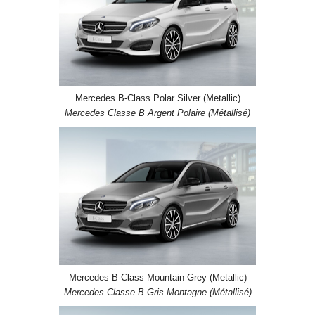
Mercedes B-Class Polar Silver (Metallic)
Mercedes Classe B Argent Polaire (Métallisé)
Mercedes B-Class Mountain Grey (Metallic)
Mercedes Classe B Gris Montagne (Métallisé)