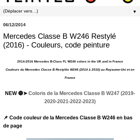
▼
06/12/2014
Mercedes Classe B W246 Restylé
(2016) - Couleurs, code peinture
2014-2016 Mercedes B-Class FL W246 colors in the UK and in France
Couleurs du
Mercedes Classe B Restylée W246
(2014 à 2016) au Royaume-Uni et en
France
NEW 🔴➤
Coloris de la Mercedes Classe B W247 (2019-
2020-2021-2022-2023)
📌 Code couleur de la Mercedes Classe B W246 en bas
de page