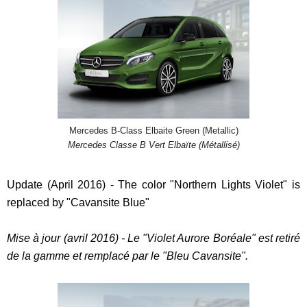
Mercedes B-Class Elbaite Green (Metallic)
Mercedes Classe B Vert Elbaïte (Métallisé)
Update (April 2016) - The color "Northern Lights Violet" is
replaced by "Cavansite Blue"
Mise à jour (avril 2016) - Le "Violet Aurore Boréale" est retiré
de la gamme et remplacé par le "Bleu Cavansite".