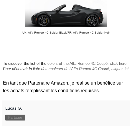
UK: Alfa Romeo 4C Spider Black/FR:
Alfa Romeo 4C Spider Noir
To discover the list of the
colors of the Alfa Romeo 4C Coupé, click here
Pour découvrir la liste des
couleurs de l'Alfa Romeo 4C Coupé, cliquez ici
En tant que Partenaire Amazon, je réalise un bénéfice sur
les achats remplissant les conditions requises.
Lucas G.
Partager