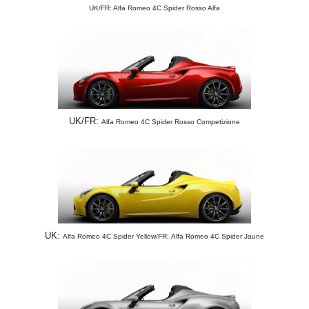
UK/FR: Alfa Romeo 4C Spider Rosso Alfa
UK/FR:
Alfa Romeo 4C Spider Rosso Competizione
UK:
Alfa Romeo 4C Spider Yellow/FR:
Alfa Romeo 4C Spider Jaune