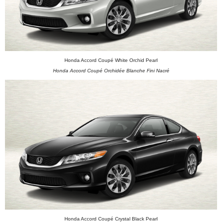
Honda Accord Coupé White Orchid Pearl
Honda Accord Coupé Orchidée Blanche Fini Nacré
Honda Accord Coupé Crystal Black Pearl