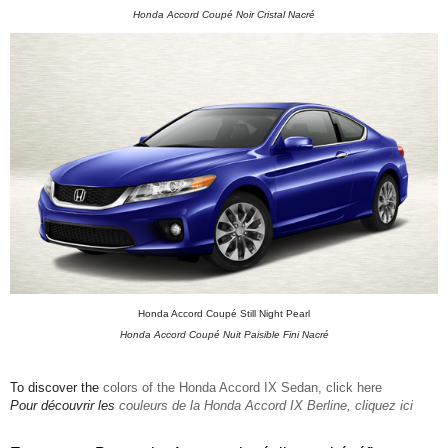
Honda Accord Coupé Noir Cristal Nacré
Honda Accord Coupé Still Night Pearl
Honda Accord Coupé Nuit Paisible Fini Nacré
To discover the
colors of the Honda Accord IX Sedan, click here
Pour découvrir les
couleurs de la Honda Accord IX Berline, cliquez ici