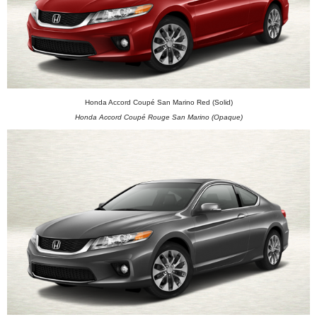
Honda Accord Coupé San Marino Red (Solid)
Honda Accord Coupé Rouge San Marino (Opaque)