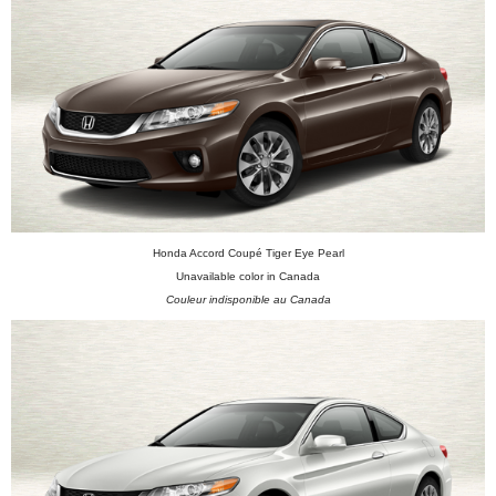
Honda Accord Coupé Tiger Eye Pearl
Unavailable color in Canada
Couleur indisponible au Canada