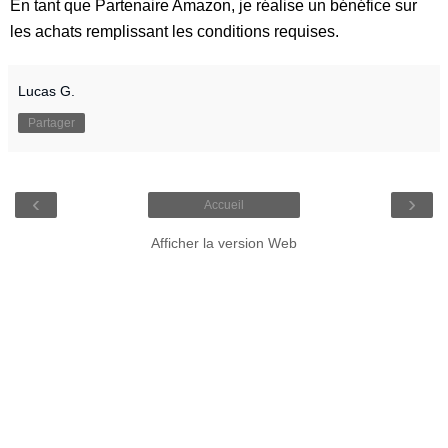
En tant que Partenaire Amazon, je réalise un bénéfice sur
les achats remplissant les conditions requises.
Lucas G.
Partager
‹
›
Accueil
Afficher la version Web