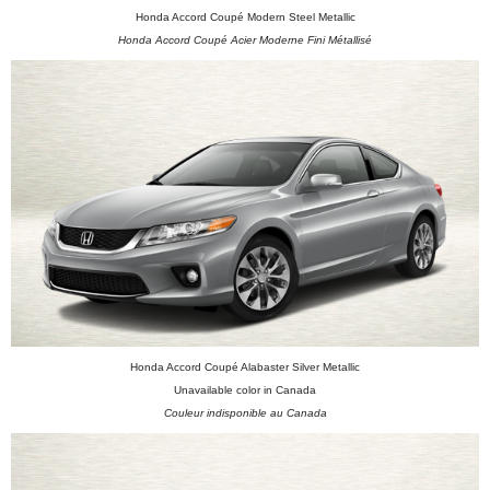
Honda Accord Coupé Modern Steel Metallic
Honda Accord Coupé Acier Moderne Fini Métallisé
Honda Accord Coupé Alabaster Silver Metallic
Unavailable color in Canada
Couleur indisponible au Canada