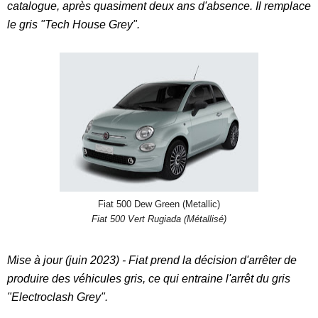
catalogue, après quasiment deux ans d'absence. Il remplace
le gris "Tech House Grey".
Fiat 500 Dew Green (Metallic)
Fiat 500 Vert Rugiada (Métallisé)
Mise à jour (juin 2023) - Fiat prend la décision d'arrêter de
produire des véhicules gris, ce qui entraine l'arrêt du gris
"Electroclash Grey".