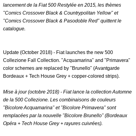
lancement de la Fiat 500 Restylée en 2015, les thèmes
"Comics Crossover Black & Countrypolitan Yellow" et
"Comics Crossover Black & Pasodoble Red" quittent le
catalogue.
Update (October 2018) - Fiat launches the new 500
Collezione Fall Collection. "Acquamarina" and "Primavera"
color schemes are replaced by "Brunello" (Avantgarde
Bordeaux + Tech House Grey + copper-colored strips).
Mise à jour (octobre 2018) - Fiat lance la collection Automne
de la 500 Collezione. Les combinaisons de couleurs
"Bicolore Acquamarina" et "Bicolore Primavera" sont
remplacées par la nouvelle "Bicolore Brunello" (Bordeaux
Opéra + Tech House Grey + rayures cuivrées).