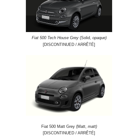
Fiat 500 Tech House Grey
(Solid,
opaque)
[DISCONTINUED / ARRÊTÉ]
Fiat 500 Matt Grey (Matt,
matt)
[DISCONTINUED / ARRÊTÉ]