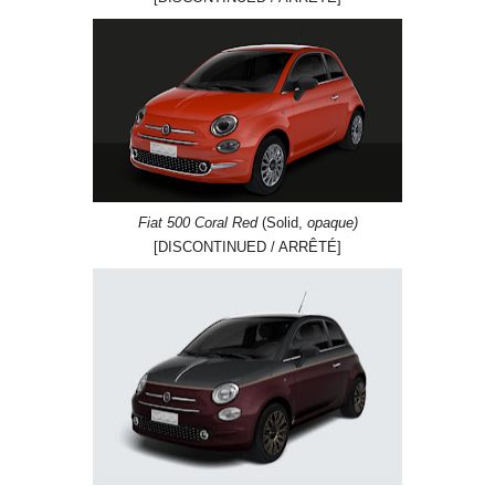
Fiat 500 Coral Red
(Solid,
opaque)
[DISCONTINUED / ARRÊTÉ]