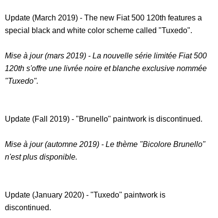
Update (March 2019) - The new Fiat 500 120th features a
special black and white color scheme called "Tuxedo".
Mise à jour (mars 2019) - La nouvelle série limitée Fiat 500
120th s'offre une livrée noire et blanche exclusive nommée
"Tuxedo".
Update (Fall 2019) - "Brunello" paintwork is discontinued.
Mise à jour (automne 2019) - Le thème "Bicolore Brunello"
n'est plus disponible.
Update (January 2020) - "Tuxedo" paintwork is
discontinued.