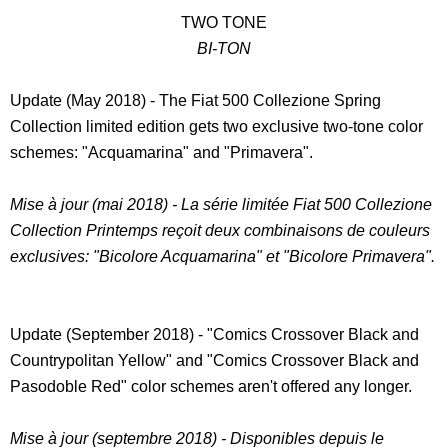
TWO TONE
BI-TON
Update (May 2018) - The Fiat 500 Collezione Spring
Collection limited edition gets two exclusive two-tone color
schemes: "Acquamarina" and "Primavera".
Mise à jour (mai 2018) - La série limitée Fiat 500 Collezione
Collection Printemps reçoit deux combinaisons de couleurs
exclusives: "Bicolore Acquamarina" et "Bicolore Primavera".
Update (September 2018) - "Comics Crossover Black and
Countrypolitan Yellow" and "Comics Crossover Black and
Pasodoble Red" color schemes aren't offered any longer.
Mise à jour (septembre 2018) - Disponibles depuis le