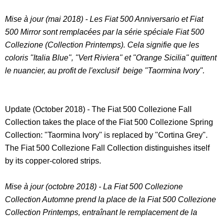
Mise à jour (mai 2018) - Les Fiat 500 Anniversario et Fiat
500 Mirror sont remplacées par la série spéciale Fiat 500
Collezione (Collection Printemps). Cela signifie que les
coloris "Italia Blue", "Vert Riviera" et "Orange Sicilia" quittent
le nuancier, au profit de l'exclusif beige "Taormina Ivory".
Update (October 2018) - The Fiat 500 Collezione Fall
Collection takes the place of the Fiat 500 Collezione Spring
Collection: "Taormina Ivory" is replaced by "Cortina Grey".
The Fiat 500 Collezione Fall Collection distinguishes itself
by its copper-colored strips.
Mise à jour (octobre 2018) - La Fiat 500 Collezione
Collection Automne prend la place de la Fiat 500 Collezione
Collection Printemps, entraînant le remplacement de la