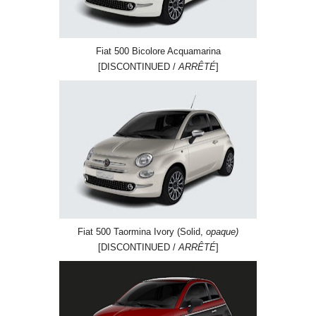
Fiat 500 Bicolore Acquamarina
[DISCONTINUED /
ARRÊTÉ
]
Fiat 500 Taormina Ivory (Solid,
opaque)
[DISCONTINUED /
ARRÊTÉ
]