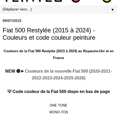
▼
09/07/2015
Fiat 500 Restylée (2015 à 2024) -
Couleurs et code couleur peinture
Couleurs de la Fiat 500 Restylée (2015 à 2024) au Royaume-Uni et en
France
NEW 🔴➤
Couleurs de la nouvelle Fiat 500 (2020-2021-
2022-2023-2024-2025-2026)
💡 Code couleur de la Fiat 500 dispo en bas de page
ONE TONE
MONO-TON