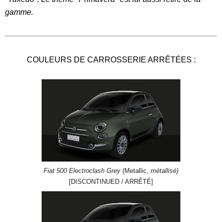
gamme.
COULEURS DE CARROSSERIE ARRÊTÉES :
Fiat 500 Electroclash Grey
(Metallic,
métallisé)
[DISCONTINUED / ARRÊTÉ]