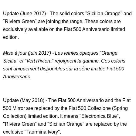
Update (June 2017) - The solid colors "Sicilian Orange" and
"Riviera Green" are joining the range. These colors are
exclusively available on the Fiat 500 Anniversario limited
edition.
Mise à jour (juin 2017) - Les teintes opaques "Orange
Sicilia" et "Vert Riviera" rejoignent la gamme. Ces coloris
sont uniquement disponibles sur la série limitée Fiat 500
Anniversario.
Update (May 2018) - The Fiat 500 Anniversario and the Fiat
500 Mirror are replaced by the Fiat 500 Collezione (Spring
Collection) limited edition. It means "Electronica Blue",
"Riviera Green" and "Sicilian Orange" are replaced by the
exclusive "Taormina Ivory".