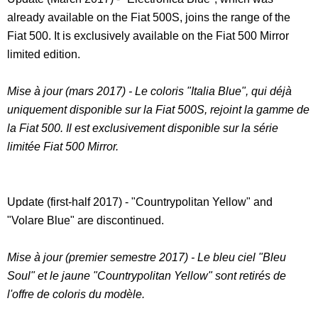
already available on the Fiat 500S, joins the range of the
Fiat 500. It is exclusively available on the Fiat 500 Mirror
limited edition.
Mise à jour (mars 2017) - Le coloris "Italia Blue", qui déjà
uniquement disponible sur la Fiat 500S, rejoint la gamme de
la Fiat 500. Il est exclusivement disponible sur la série
limitée Fiat 500 Mirror.
Update (first-half 2017) - "Countrypolitan Yellow" and
"Volare Blue" are discontinued.
Mise à jour (premier semestre 2017) - Le bleu ciel "Bleu
Soul" et le jaune "Countrypolitan Yellow" sont retirés de
l'offre de coloris du modèle.