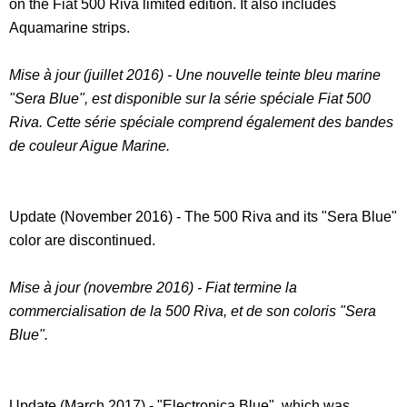
on the Fiat 500 Riva limited edition. It also includes
Aquamarine strips.
Mise à jour (juillet 2016) - Une nouvelle teinte bleu marine
"Sera Blue", est disponible sur la série spéciale Fiat 500
Riva. Cette série spéciale comprend également des bandes
de couleur Aigue Marine.
Update (November 2016) - The 500 Riva and its "Sera Blue"
color are discontinued.
Mise à jour (novembre 2016) - Fiat termine la
commercialisation de la 500 Riva, et de son coloris "Sera
Blue".
Update (March 2017) - "Electronica Blue", which was