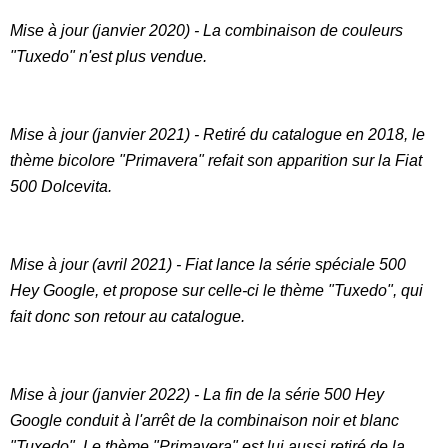
Mise à jour (janvier 2020) - La combinaison de couleurs
"Tuxedo" n'est plus vendue.
Mise à jour (janvier 2021) - Retiré du catalogue en 2018, le
thème bicolore "Primavera" refait son apparition sur la Fiat
500 Dolcevita.
Mise à jour (avril 2021) - Fiat lance la série spéciale 500
Hey Google, et propose sur celle-ci le thème "Tuxedo", qui
fait donc son retour au catalogue.
Mise à jour (janvier 2022) - La fin de la série 500 Hey
Google conduit à l'arrêt de la combinaison noir et blanc
"Tuxedo". Le thème "Primavera" est lui aussi retiré de la