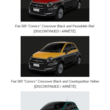
Fiat 500 "Comics" Crossover Black and Pasodoble Red
[DISCONTINUED /
ARRÊTÉ
]
Fiat 500 "Comics" Crossover Black and Countrypolitan Yellow
[DISCONTINUED /
ARRÊTÉ
]