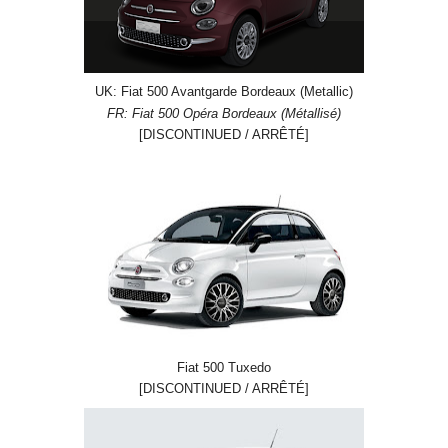
UK: Fiat 500 Avantgarde Bordeaux (Metallic)
FR: Fiat 500 Opéra Bordeaux (Métallisé)
[DISCONTINUED / ARRÊTÉ]
Fiat 500 Tuxedo
[DISCONTINUED / ARRÊTÉ]