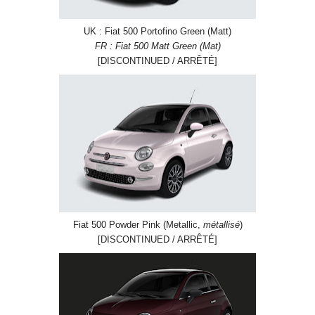
UK : Fiat 500 Portofino Green (Matt)
FR : Fiat 500 Matt Green (Mat)
[DISCONTINUED / ARRÊTÉ]
Fiat 500 Powder Pink (Metallic,
métallisé
)
[DISCONTINUED / ARRÊTÉ]