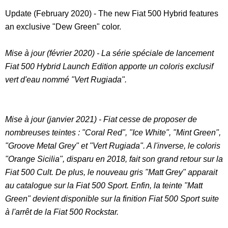
Update (February 2020) - The new Fiat 500 Hybrid features
an exclusive "Dew Green" color.
Mise à jour (février 2020) - La série spéciale de lancement
Fiat 500 Hybrid Launch Edition apporte un coloris exclusif
vert d'eau nommé "Vert Rugiada".
Mise à jour (janvier 2021) - Fiat cesse de proposer de
nombreuses teintes : "Coral Red", "Ice White", "Mint Green",
"Groove Metal Grey" et "Vert Rugiada". A l'inverse, le coloris
"Orange Sicilia", disparu en 2018, fait son grand retour sur la
Fiat 500 Cult. De plus, le nouveau gris "Matt Grey" apparait
au catalogue sur la Fiat 500 Sport. Enfin, la teinte "Matt
Green" devient disponible sur la finition Fiat 500 Sport suite
à l'arrêt de la Fiat 500 Rockstar.