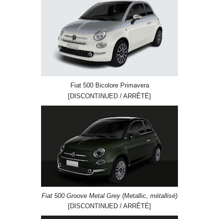
Fiat 500 Bicolore Primavera
[DISCONTINUED / ARRÊTÉ]
Fiat 500 Groove Metal Grey
(Metallic,
métallisé)
[DISCONTINUED / ARRÊTÉ]