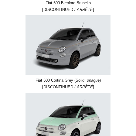
Fiat 500 Bicolore Brunello
[DISCONTINUED /
ARRÊTÉ
]
Fiat 500 Cortina Grey (Solid,
opaque
)
[DISCONTINUED /
ARRÊTÉ
]