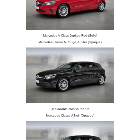
Mercedes A-Class Jupited Red (Solid)
Mercedes Classe A Rouge Jupiter (Opaque)
Unavailable color in the UK
Mercedes Classe A Noir (Opaque)