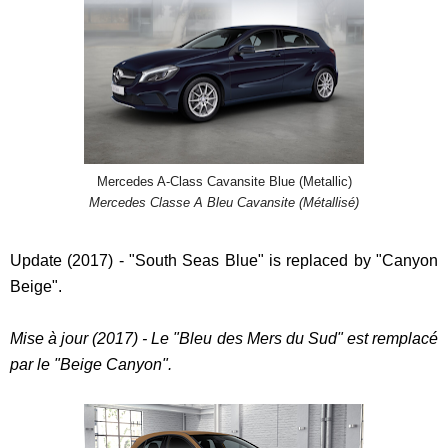
Mercedes A-Class Cavansite Blue (Metallic)
Mercedes Classe A Bleu Cavansite (Métallisé)
Update (2017) - "South Seas Blue" is replaced by "Canyon
Beige".
Mise à jour (2017) - Le "Bleu des Mers du Sud" est remplacé
par le "Beige Canyon".