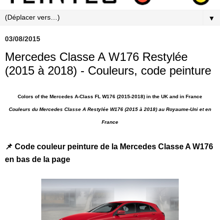
▼
03/08/2015
Mercedes Classe A W176 Restylée
(2015 à 2018) - Couleurs, code peinture
Colors of the Mercedes A-Class FL W176 (2015-2018) in the UK and in France
Couleurs du
Mercedes Classe A Restylée W176
(2015 à 2018) au Royaume-Uni et en
France
📌 Code couleur peinture de la Mercedes Classe A W176
en bas de la page