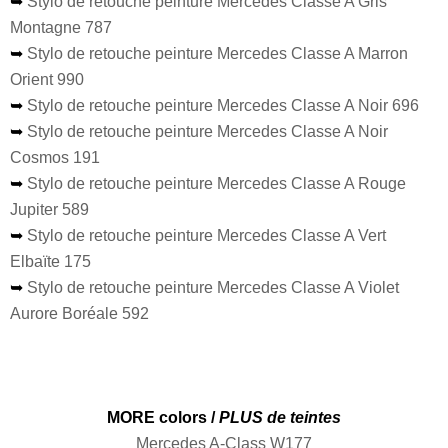
➥
Stylo de retouche peinture Mercedes Classe A Gris
Montagne 787
➥
Stylo de retouche peinture Mercedes Classe A Marron
Orient 990
➥
Stylo de retouche peinture Mercedes Classe A Noir 696
➥
Stylo de retouche peinture Mercedes Classe A Noir
Cosmos 191
➥
Stylo de retouche peinture Mercedes Classe A Rouge
Jupiter 589
➥
Stylo de retouche peinture Mercedes Classe A Vert
Elbaïte 175
➥
Stylo de retouche peinture Mercedes Classe A Violet
Aurore Boréale 592
MORE colors /
PLUS de teintes
Mercedes A-Class W177