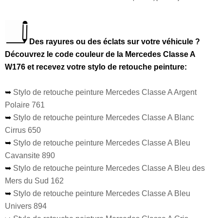
Des rayures ou des éclats sur votre véhicule ?
Découvrez le code couleur de la Mercedes Classe A
W176 et recevez votre stylo de retouche peinture:
➥
Stylo de retouche peinture Mercedes Classe A Argent
Polaire 761
➥
Stylo de retouche peinture Mercedes Classe A Blanc
Cirrus 650
➥
Stylo de retouche peinture Mercedes Classe A Bleu
Cavansite 890
➥
Stylo de retouche peinture Mercedes Classe A Bleu des
Mers du Sud 162
➥
Stylo de retouche peinture Mercedes Classe A Bleu
Univers 894