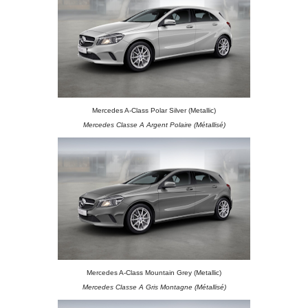
Mercedes A-Class Polar Silver (Metallic)
Mercedes Classe A Argent Polaire (Métallisé)
Mercedes A-Class Mountain Grey (Metallic)
Mercedes Classe A Gris Montagne (Métallisé)