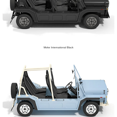
Moke International Black