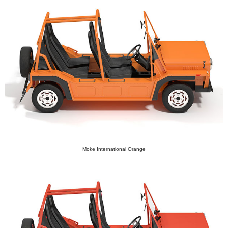
Moke International Orange