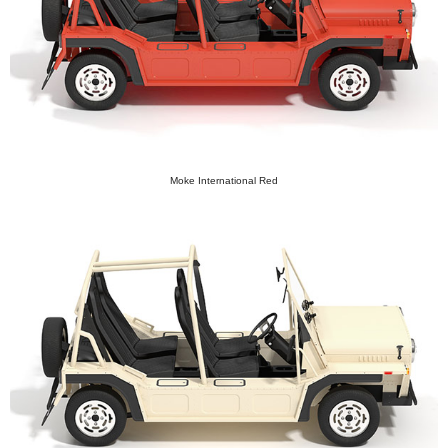
Moke International Red