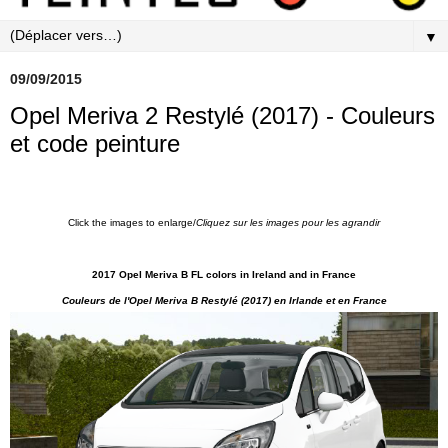
▼
09/09/2015
Opel Meriva 2 Restylé (2017) - Couleurs
et code peinture
Click the images to enlarge/
Cliquez sur les images pour les agrandir
2017 Opel Meriva B FL colors in Ireland and in France
Couleurs de l'Opel Meriva B Restylé (2017) en
Irlande et en France