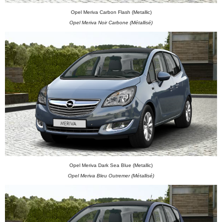
Opel Meriva Carbon Flash (Metallic)
Opel Meriva Noir Carbone (Métallisé)
Opel Meriva Dark Sea Blue (Metallic)
Opel Meriva Bleu Outremer (Métallisé)