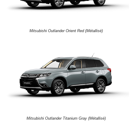
Mitsubishi Outlander Orient Red (Métallisé)
Mitsubishi Outlander Titanium Gray (Métallisé)