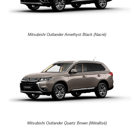
Mitsubishi Outlander Amethyst Black (Nacré)
Mitsubishi Outlander Quartz Brown (Métallisé)