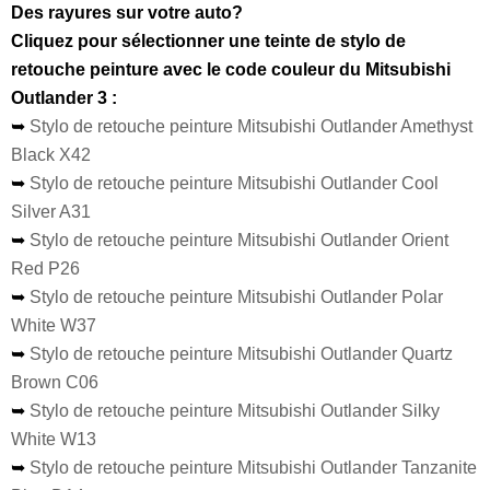
Des rayures sur votre auto?
Cliquez pour sélectionner une teinte de stylo de
retouche peinture avec le code couleur du Mitsubishi
Outlander 3 :
➥
Stylo de retouche peinture Mitsubishi Outlander Amethyst
Black X42
➥
Stylo de retouche peinture Mitsubishi Outlander Cool
Silver A31
➥
Stylo de retouche peinture Mitsubishi Outlander Orient
Red P26
➥
Stylo de retouche peinture Mitsubishi Outlander Polar
White W37
➥
Stylo de retouche peinture Mitsubishi Outlander Quartz
Brown C06
➥
Stylo de retouche peinture Mitsubishi Outlander Silky
White W13
➥
Stylo de retouche peinture Mitsubishi Outlander Tanzanite