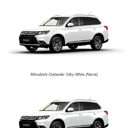
Mitsubishi Outlander Silky White (Nacré)