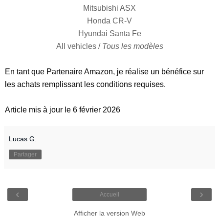
Mitsubishi ASX
Honda CR-V
Hyundai Santa Fe
All vehicles /
Tous les modèles
En tant que Partenaire Amazon, je réalise un bénéfice sur
les achats remplissant les conditions requises.
Article mis à jour le 6 février 2026
Lucas G.
Partager
‹
›
Accueil
Afficher la version Web