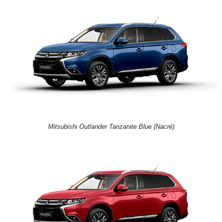
Mitsubishi Outlander Tanzanite Blue (Nacré)