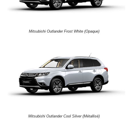
Mitsubishi Outlander Frost White (Opaque)
Mitsubishi Outlander Cool Silver (Métallisé)