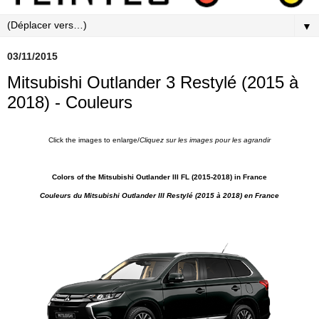
▼
03/11/2015
Mitsubishi Outlander 3 Restylé (2015 à
2018) - Couleurs
Click the images to enlarge/
Cliquez sur les images pour les agrandi
r
Colors of the Mitsubishi Outlander III FL (2015-2018) in France
Couleurs du Mitsubishi Outlander III Restylé (2015 à 2018)
en France