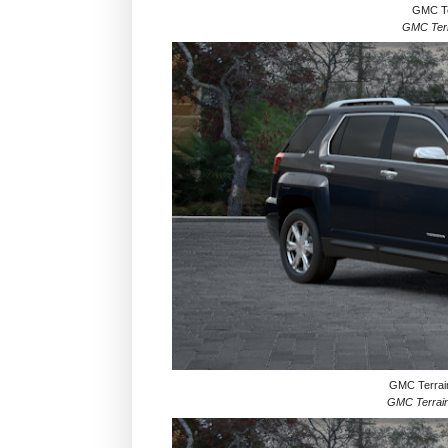
GMC Ter
GMC Terra
GMC Terrain
GMC Terrain 