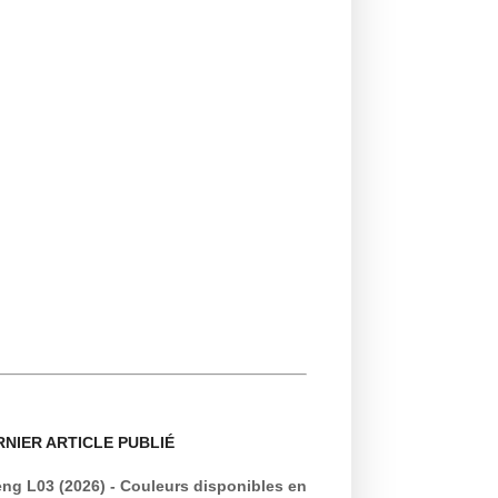
RNIER ARTICLE PUBLIÉ
ng L03 (2026) - Couleurs disponibles en