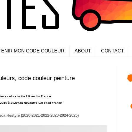
TENIR MON CODE COULEUR
ABOUT
CONTACT
leurs, code couleur peinture
teca colors in the UK and in France
(2016 à 2020)
au Royaume-Uni et en France
eca Restylé (2020-2021-2022-2023-2024-2025)