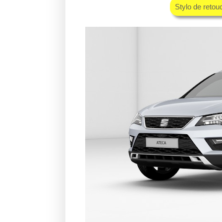
Stylo de retou