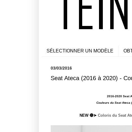
SÉLECTIONNER UN MODÈLE
OB
03/03/2016
Seat Ateca (2016 à 2020) - Cou
2016-2020 Seat A
Couleurs du Seat Ateca 
NEW 🔴➤
Coloris du Seat At