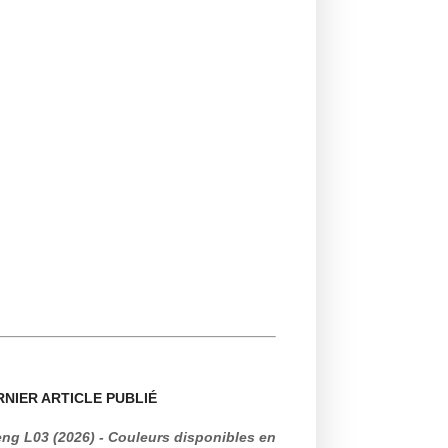
RNIER ARTICLE PUBLIÉ
ng L03 (2026) - Couleurs disponibles en