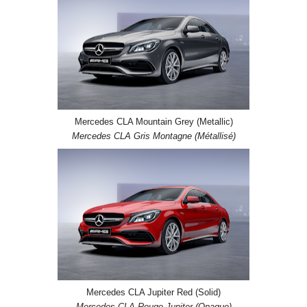
Mercedes CLA Mountain Grey (Metallic)
Mercedes CLA Gris Montagne (Métallisé)
Mercedes CLA Jupiter Red (Solid)