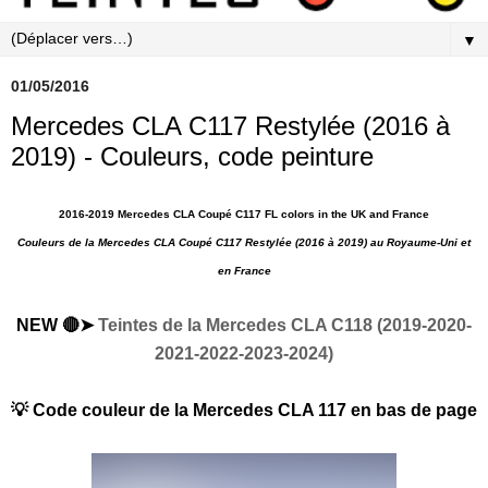
▼
01/05/2016
Mercedes CLA C117 Restylée (2016 à
2019) - Couleurs, code peinture
2016-2019 Mercedes CLA Coupé C117 FL colors in the UK and France
Couleurs de la Mercedes CLA Coupé C117 Restylée (2016 à 2019) au Royaume-Uni et
en France
NEW 🔴➤
Teintes de la Mercedes CLA C118 (2019-2020-
2021-2022-2023-2024)
💡 Code couleur de la Mercedes CLA 117 en bas de page