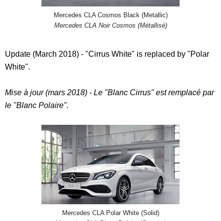
Mercedes CLA Cosmos Black (Metallic)
Mercedes CLA Noir Cosmos (Métallisé)
Update (March 2018) - "Cirrus White" is replaced by "Polar
White".
Mise à jour (mars 2018) - Le "Blanc Cirrus" est remplacé par
le "Blanc Polaire".
Mercedes CLA Polar White (Solid)