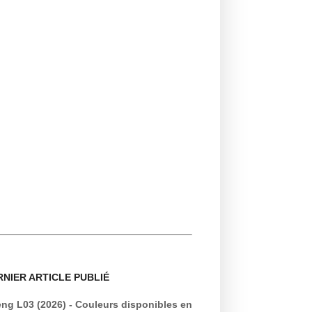
RNIER ARTICLE PUBLIÉ
ng L03 (2026) - Couleurs disponibles en