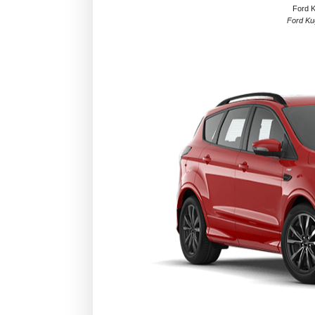
Ford K
Ford Ku