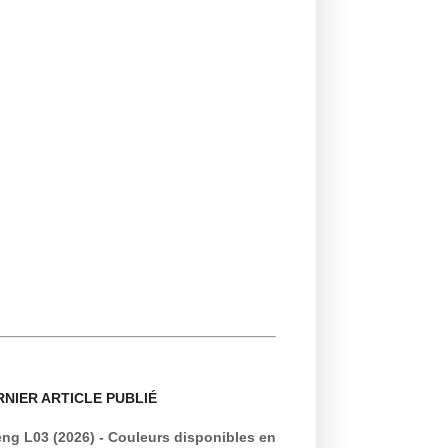
RNIER ARTICLE PUBLIÉ
ng L03 (2026) - Couleurs disponibles en