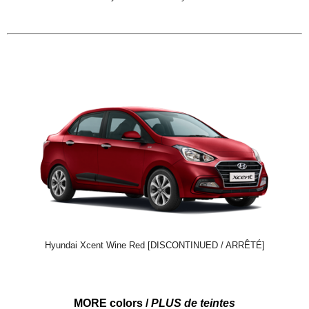
Hyundai Xcent Wine Red [DISCONTINUED / ARRÊTÉ]
MORE colors /
PLUS de teintes