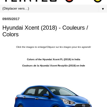
▼
09/05/2017
Hyundai Xcent (2018) - Couleurs /
Colors
Click the images to enlarge/
Cliquez sur les images pour les agrandir
Colors of the Hyundai Xcent FL (2018) in India
Couleurs de la Hyundai Xcent Restylée (2018) en Inde