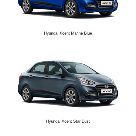
Hyundai Xcent Marine Blue
Hyundai Xcent Star Dust