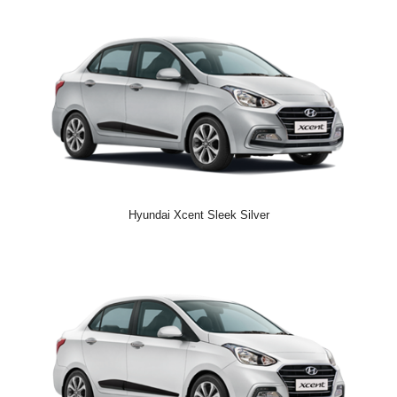
Hyundai Xcent Sleek Silver