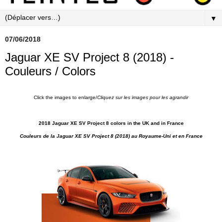
▼
07/06/2018
Jaguar XE SV Project 8 (2018) -
Couleurs / Colors
Click the images to enlarge/
Cliquez sur les images pour les agrandir
2018 Jaguar XE SV Project 8 colors in the UK and in France
Couleurs de la Jaguar XE SV Project 8 (2018) au Royaume-Uni et en France