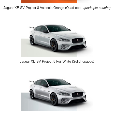
Jaguar XE SV Project 8 Valencia Orange (Quad-coat,
quadruple couche)
Jaguar XE SV Project 8 Fuji White (Solid,
opaque)