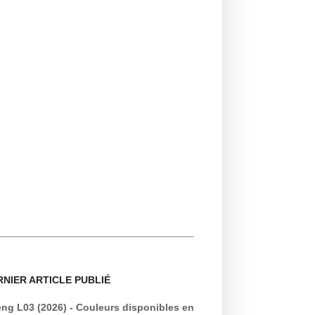
RNIER ARTICLE PUBLIÉ
ng L03 (2026) - Couleurs disponibles en