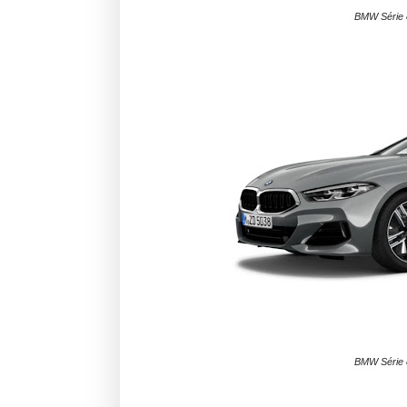
BMW Série 
BMW Série 8