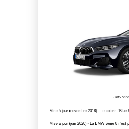
BMW Série 
Mise à jour (novembre 2018) - Le coloris "Blue 
Mise à jour (juin 2020) - La BMW Série 8 n'est 