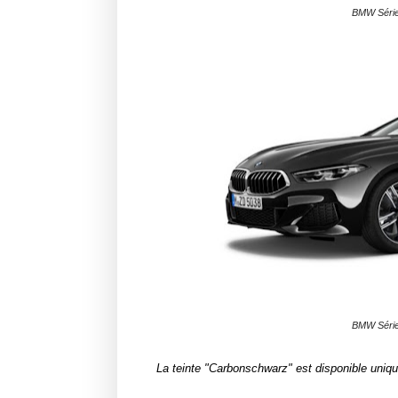
BMW Série 
BMW Série 
La teinte "Carbonschwarz" est disponible uniqu