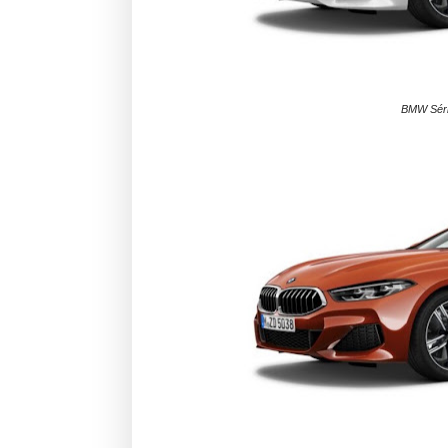
BMW Série