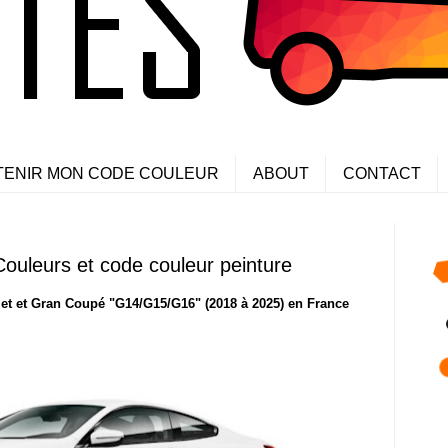
TENIR MON CODE COULEUR
ABOUT
CONTACT
ouleurs et code couleur peinture
et et Gran Coupé "G14/G15/G16" (2018 à 2025) en France