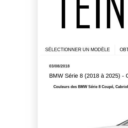
SÉLECTIONNER UN MODÈLE
OB
03/08/2018
BMW Série 8 (2018 à 2025) - C
Couleurs des BMW Série 8 Coupé, Cabriol