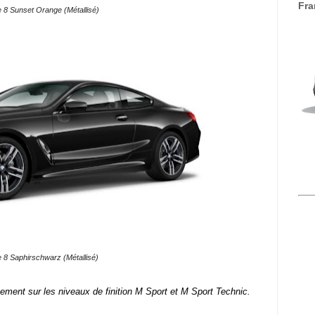
Fra
8 Sunset Orange (Métallisé)
8 Saphirschwarz (Métallisé)
ement sur les niveaux de finition M Sport et M Sport Technic.