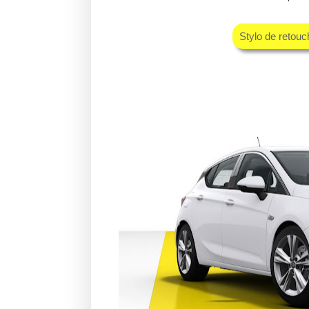
Stylo de retou