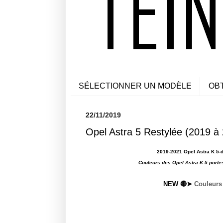
SÉLECTIONNER UN MODÈLE
OB
22/11/2019
Opel Astra 5 Restylée (2019 à 
2019-2021 Opel Astra K 5-d
Couleurs des Opel Astra K 5 portes
NEW 🔴➤
Couleurs 