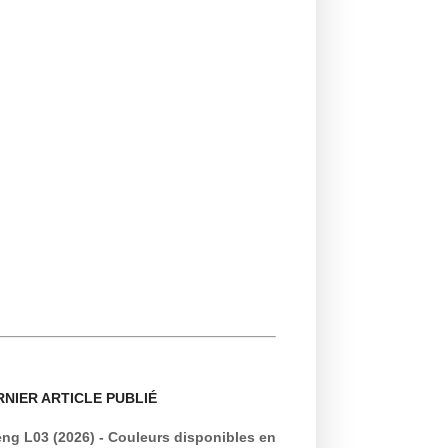
RNIER ARTICLE PUBLIÉ
ng L03 (2026) - Couleurs disponibles en