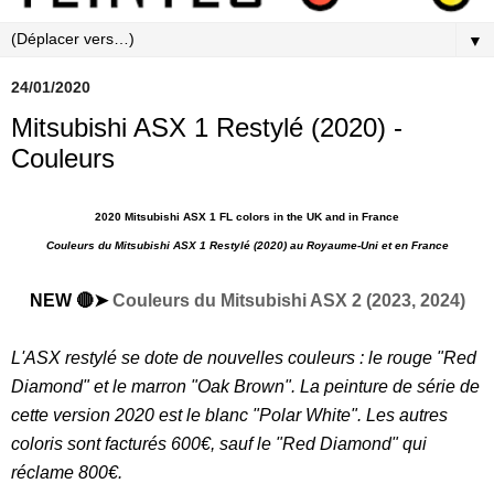
▼
24/01/2020
Mitsubishi ASX 1 Restylé (2020) -
Couleurs
2020 Mitsubishi ASX 1 FL colors in the UK and in France
Couleurs du Mitsubishi ASX 1 Restylé (2020) au Royaume-Uni et en France
NEW 🔴➤
Couleurs du Mitsubishi ASX 2 (2023, 2024)
L'ASX restylé se dote de nouvelles couleurs : le rouge "Red
Diamond" et le marron "Oak Brown". La peinture de série de
cette version 2020 est le blanc "Polar White". Les autres
coloris sont facturés 600€, sauf le "Red Diamond" qui
réclame 800€.