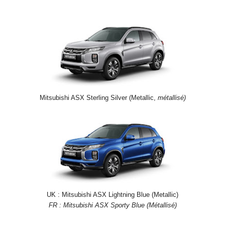
Mitsubishi ASX Sterling Silver (Metallic,
métallisé)
UK : Mitsubishi ASX Lightning Blue (Metallic)
FR : Mitsubishi ASX Sporty Blue (Métallisé)