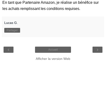
En tant que Partenaire Amazon, je réalise un bénéfice sur
les achats remplissant les conditions requises.
Lucas G.
Partager
‹
›
Accueil
Afficher la version Web