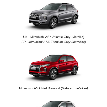
UK : Mitsubishi ASX Atlantic Grey (Metallic)
FR : Mitsubishi ASX Titanium Grey (Métallisé)
Mitsubishi ASX Red Diamond (Metallic,
métallisé)