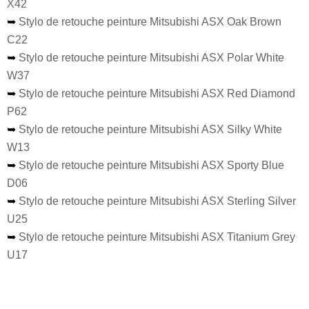
X42
➥
Stylo de retouche peinture Mitsubishi ASX Oak Brown
C22
➥
Stylo de retouche peinture Mitsubishi ASX Polar White
W37
➥
Stylo de retouche peinture Mitsubishi ASX Red Diamond
P62
➥
Stylo de retouche peinture Mitsubishi ASX Silky White
W13
➥
Stylo de retouche peinture Mitsubishi ASX Sporty Blue
D06
➥
Stylo de retouche peinture Mitsubishi ASX Sterling Silver
U25
➥
Stylo de retouche peinture Mitsubishi ASX Titanium Grey
U17