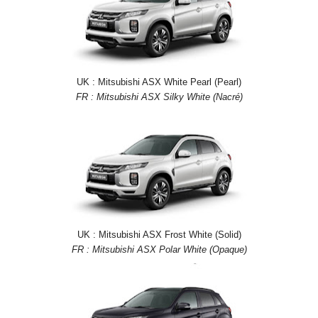
UK : Mitsubishi ASX White Pearl (Pearl)
FR : Mitsubishi ASX Silky White (Nacré)
UK : Mitsubishi ASX Frost White (Solid)
FR : Mitsubishi ASX Polar White (Opaque)