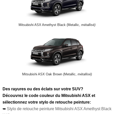
Mitsubishi ASX Amethyst Black (Metallic,
métallisé)
Mitsubishi ASX Oak Brown (Metallic,
métallisé)
Des rayures ou des éclats sur votre SUV?
Découvrez le code couleur du Mitsubishi ASX et
sélectionnez votre stylo de retouche peinture:
➥
Stylo de retouche peinture Mitsubishi ASX Amethyst Black