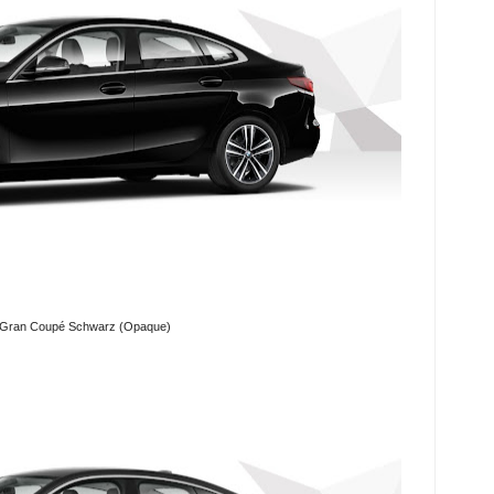
 Gran Coupé Schwarz (Opaque)