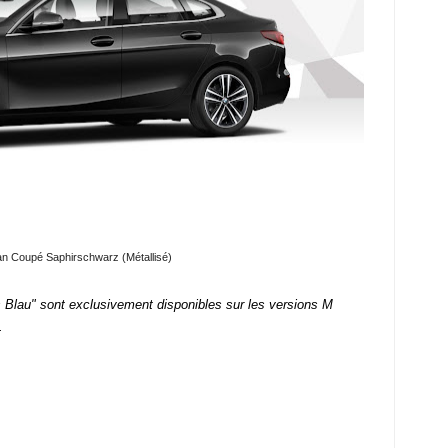
n Coupé Saphirschwarz (Métallisé)
 Blau" sont exclusivement disponibles sur les versions M
.