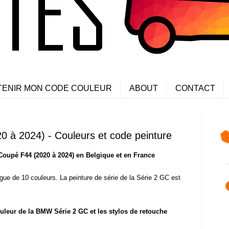
TENIR MON CODE COULEUR
ABOUT
CONTACT
 à 2024) - Couleurs et code peinture
oupé F44 (2020 à 2024) en Belgique et en France
e de 10 couleurs. La peinture de série de la Série 2 GC est
uleur de la BMW Série 2 GC et les stylos de retouche