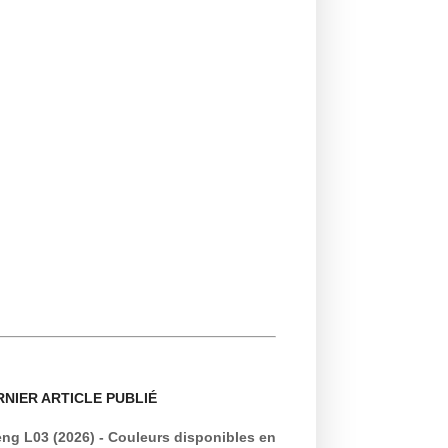
RNIER ARTICLE PUBLIÉ
ng L03 (2026) - Couleurs disponibles en