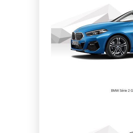
BMW Série 2 Gr