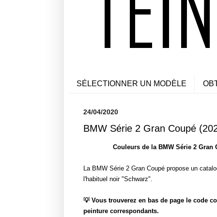
SÉLECTIONNER UN MODÈLE
OB
24/04/2020
BMW Série 2 Gran Coupé (2020
Couleurs de la BMW Série 2 Gran C
La BMW Série 2 Gran Coupé propose un catalogu
l'habituel noir "Schwarz".
💡 Vous trouverez en bas de page le code co
peinture correspondants.