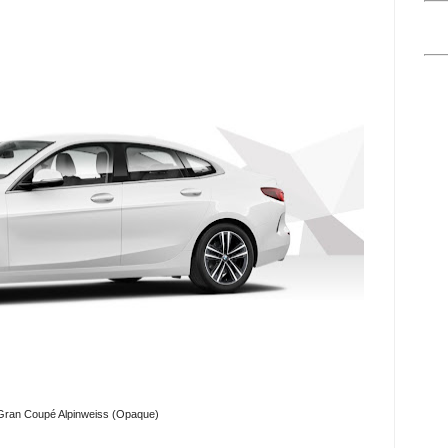
Gran Coupé Alpinweiss (Opaque)