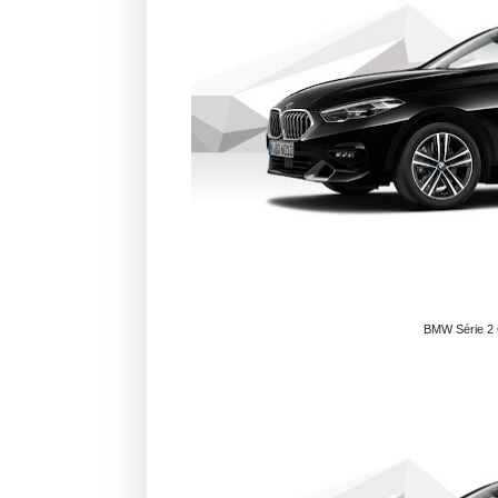
BMW Série 2