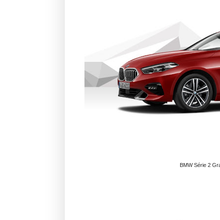
BMW Série 2 Gra